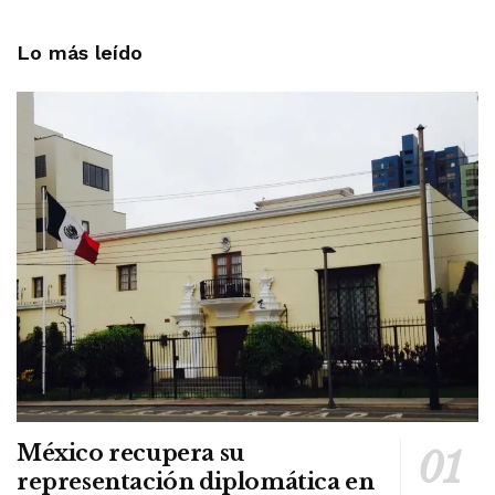
Lo más leído
México recupera su
representación diplomática en