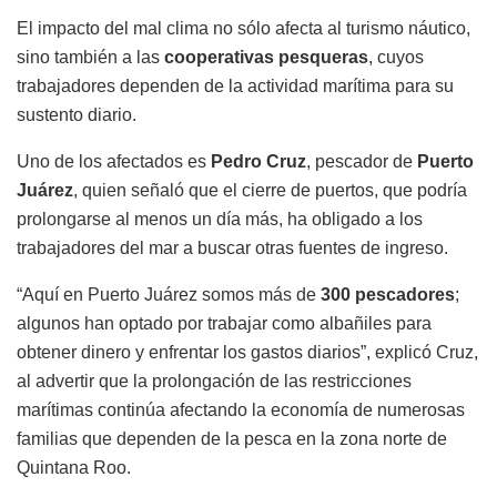
El impacto del mal clima no sólo afecta al turismo náutico,
sino también a las
cooperativas pesqueras
, cuyos
trabajadores dependen de la actividad marítima para su
sustento diario.
Uno de los afectados es
Pedro Cruz
, pescador de
Puerto
Juárez
, quien señaló que el cierre de puertos, que podría
prolongarse al menos un día más, ha obligado a los
trabajadores del mar a buscar otras fuentes de ingreso.
“Aquí en Puerto Juárez somos más de
300 pescadores
;
algunos han optado por trabajar como albañiles para
obtener dinero y enfrentar los gastos diarios”, explicó Cruz,
al advertir que la prolongación de las restricciones
marítimas continúa afectando la economía de numerosas
familias que dependen de la pesca en la zona norte de
Quintana Roo.