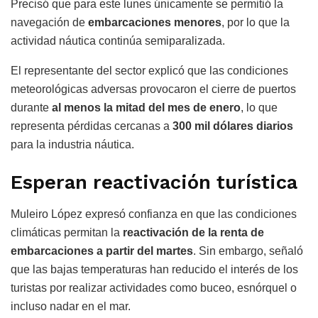
Precisó que para este lunes únicamente se permitió la
navegación de
embarcaciones menores
, por lo que la
actividad náutica continúa semiparalizada.
El representante del sector explicó que las condiciones
meteorológicas adversas provocaron el cierre de puertos
durante
al menos la mitad del mes de enero
, lo que
representa pérdidas cercanas a
300 mil dólares diarios
para la industria náutica.
Esperan reactivación turística
Muleiro López expresó confianza en que las condiciones
climáticas permitan la
reactivación de la renta de
embarcaciones a partir del martes
. Sin embargo, señaló
que las bajas temperaturas han reducido el interés de los
turistas por realizar actividades como buceo, esnórquel o
incluso nadar en el mar.