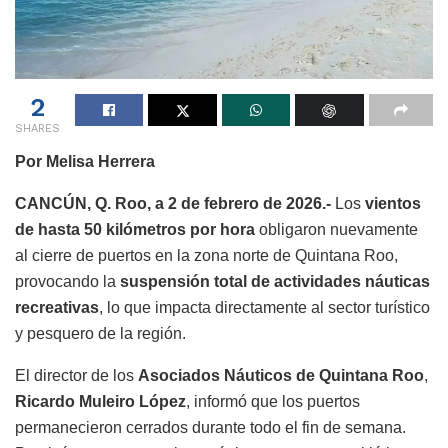
2
SHARES
Por Melisa Herrera
CANCÚN, Q. Roo, a 2 de febrero de 2026.-
Los
vientos
de hasta 50 kilómetros por hora
obligaron nuevamente
al cierre de puertos en la zona norte de Quintana Roo,
provocando la
suspensión total de actividades náuticas
recreativas
, lo que impacta directamente al sector turístico
y pesquero de la región.
El director de los
Asociados Náuticos de Quintana Roo
,
Ricardo Muleiro López
, informó que los puertos
permanecieron cerrados durante todo el fin de semana.