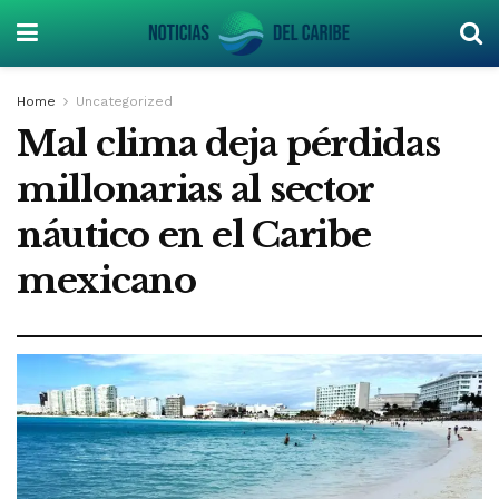
Home
Uncategorized
Mal clima deja pérdidas
millonarias al sector
náutico en el Caribe
mexicano