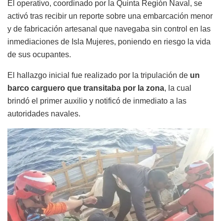
El operativo, coordinado por la Quinta Región Naval, se
activó tras recibir un reporte sobre una embarcación menor
y de fabricación artesanal que navegaba sin control en las
inmediaciones de Isla Mujeres, poniendo en riesgo la vida
de sus ocupantes.
El hallazgo inicial fue realizado por la tripulación de
un
barco carguero que transitaba por la zona
, la cual
brindó el primer auxilio y notificó de inmediato a las
autoridades navales.