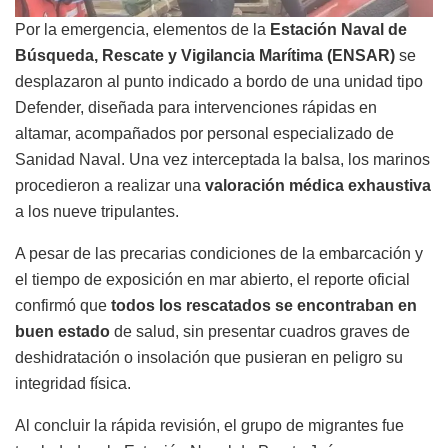
Por la emergencia, elementos de la
Estación Naval de
Búsqueda, Rescate y Vigilancia Marítima (ENSAR)
se
desplazaron al punto indicado a bordo de una unidad tipo
Defender, diseñada para intervenciones rápidas en
altamar, acompañados por personal especializado de
Sanidad Naval. Una vez interceptada la balsa, los marinos
procedieron a realizar una
valoración médica exhaustiva
a los nueve tripulantes.
A pesar de las precarias condiciones de la embarcación y
el tiempo de exposición en mar abierto, el reporte oficial
confirmó que
todos los rescatados se encontraban en
buen estado
de salud, sin presentar cuadros graves de
deshidratación o insolación que pusieran en peligro su
integridad física.
Al concluir la rápida revisión, el grupo de migrantes fue