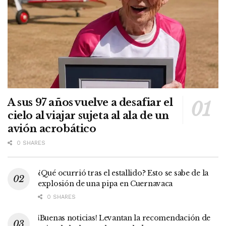
A sus 97 años vuelve a desafiar el
cielo al viajar sujeta al ala de un
avión acrobático
0 SHARES
¿Qué ocurrió tras el estallido? Esto se sabe de la
explosión de una pipa en Cuernavaca
0 SHARES
¡Buenas noticias! Levantan la recomendación de