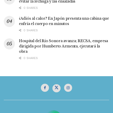
evitar la lechuga y las ensaladas
0 SHARES
¿Adiós al calor? En Japón presenta una cabina que
enfría el cuerpo en minutos
0 SHARES
Hospital del Río Sonora avanza; RECSA, empresa
dirigida por Humberto Armenta, ejecutará la
obra
0 SHARES