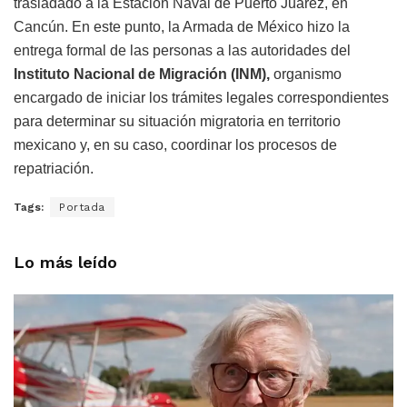
trasladado a la Estación Naval de Puerto Juárez, en
Cancún. En este punto, la Armada de México hizo la
entrega formal de las personas a las autoridades del
Instituto Nacional de Migración (INM),
organismo
encargado de iniciar los trámites legales correspondientes
para determinar su situación migratoria en territorio
mexicano y, en su caso, coordinar los procesos de
repatriación.
Tags:
Portada
Lo más leído