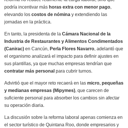
podría incentivar más
horas extra con menor pago
,
elevando los
costos de nómina
y extendiendo las
jornadas en la práctica.
En tanto, la presidenta de la
Cámara Nacional de la
Industria de Restaurantes y Alimentos Condimentados
(Canirac)
en Cancún,
Perla Flores Navarro
, adelantó que
el organismo analizará el impacto para definir ajustes en
sus plantillas, ya que muchas empresas tendrían que
contratar más personal
para cubrir turnos.
Advirtió que el mayor reto recaerá en las
micro, pequeñas
y medianas empresas (Mipymes)
, que carecen de
suficiente personal para absorber los cambios sin afectar
su operación diaria.
La discusión sobre la reforma laboral apenas comienza en
el sector turístico de Quintana Roo, donde empresarios y