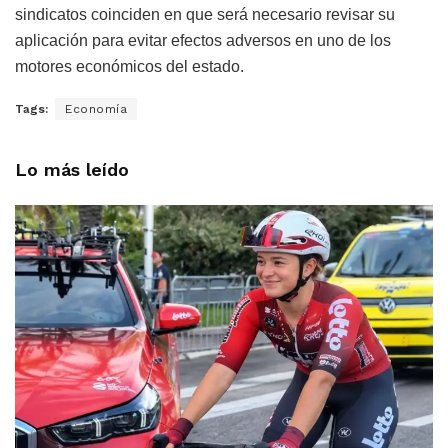
sindicatos coinciden en que será necesario revisar su
aplicación para evitar efectos adversos en uno de los
motores económicos del estado.
Tags:
Economía
Lo más leído