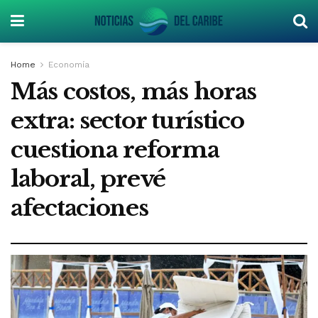
Home
Economía
Más costos, más horas
extra: sector turístico
cuestiona reforma
laboral, prevé
afectaciones