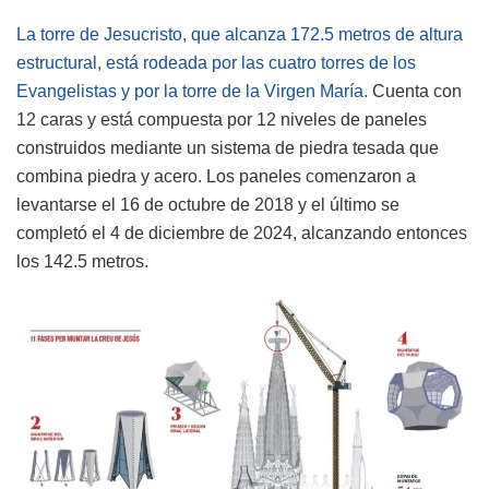
La torre de Jesucristo, que alcanza 172.5 metros de altura
estructural, está rodeada por las cuatro torres de los
Evangelistas y por la torre de la Virgen María.
Cuenta con
12 caras y está compuesta por 12 niveles de paneles
construidos mediante un sistema de piedra tesada que
combina piedra y acero. Los paneles comenzaron a
levantarse el 16 de octubre de 2018 y el último se
completó el 4 de diciembre de 2024, alcanzando entonces
los 142.5 metros.