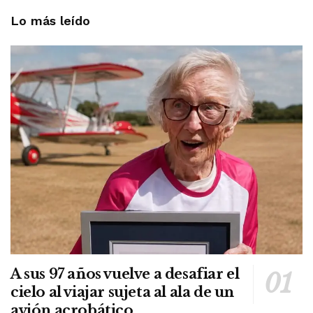
Lo más leído
A sus 97 años vuelve a desafiar el
cielo al viajar sujeta al ala de un
avión acrobático