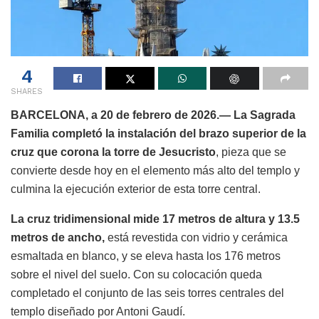
4
SHARES
BARCELONA, a 20 de febrero de 2026.—
La Sagrada
Familia completó la instalación del brazo superior de la
cruz que corona la torre de Jesucristo
, pieza que se
convierte desde hoy en el elemento más alto del templo y
culmina la ejecución exterior de esta torre central.
La cruz tridimensional mide 17 metros de altura y 13.5
metros de ancho,
está revestida con vidrio y cerámica
esmaltada en blanco, y se eleva hasta los 176 metros
sobre el nivel del suelo. Con su colocación queda
completado el conjunto de las seis torres centrales del
templo diseñado por Antoni Gaudí.