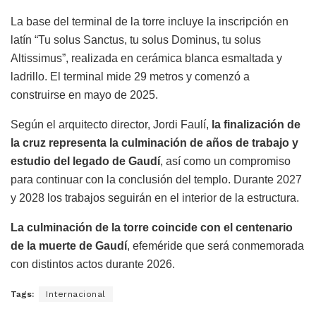
La base del terminal de la torre incluye la inscripción en
latín “Tu solus Sanctus, tu solus Dominus, tu solus
Altissimus”, realizada en cerámica blanca esmaltada y
ladrillo. El terminal mide 29 metros y comenzó a
construirse en mayo de 2025.
Según el arquitecto director, Jordi Faulí,
la finalización de
la cruz representa la culminación de años de trabajo y
estudio del legado de Gaudí
, así como un compromiso
para continuar con la conclusión del templo. Durante 2027
y 2028 los trabajos seguirán en el interior de la estructura.
La culminación de la torre coincide con el centenario
de la muerte de Gaudí
, efeméride que será conmemorada
con distintos actos durante 2026.
Tags:
Internacional