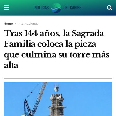
Home
Internacional
Tras 144 años, la Sagrada
Familia coloca la pieza
que culmina su torre más
alta