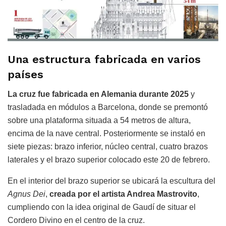
Una estructura fabricada en varios
países
La cruz fue fabricada en Alemania durante 2025
y
trasladada en módulos a Barcelona, donde se premontó
sobre una plataforma situada a 54 metros de altura,
encima de la nave central. Posteriormente se instaló en
siete piezas: brazo inferior, núcleo central, cuatro brazos
laterales y el brazo superior colocado este 20 de febrero.
En el interior del brazo superior se ubicará la escultura del
Agnus Dei
,
creada por el artista Andrea Mastrovito
,
cumpliendo con la idea original de Gaudí de situar el
Cordero Divino en el centro de la cruz.