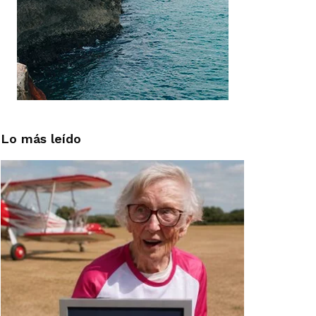
Lo más leído