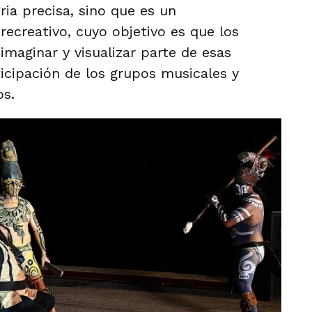
ria precisa, sino que es un
ecreativo, cuyo objetivo es que los
 imaginar y visualizar parte de esas
ticipación de los grupos musicales y
os.