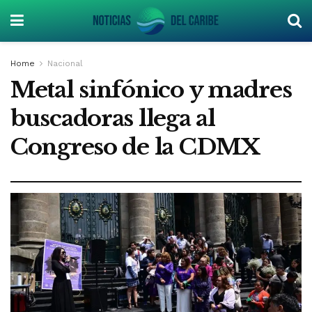
Home
Nacional
Metal sinfónico y madres
buscadoras llega al
Congreso de la CDMX