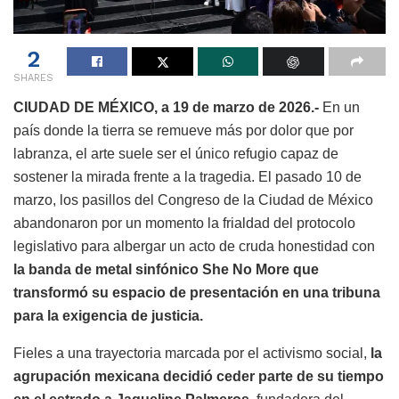
2
SHARES
CIUDAD DE MÉXICO, a 19 de marzo de 2026.-
En un
país donde la tierra se remueve más por dolor que por
labranza, el arte suele ser el único refugio capaz de
sostener la mirada frente a la tragedia. El pasado 10 de
marzo, los pasillos del Congreso de la Ciudad de México
abandonaron por un momento la frialdad del protocolo
legislativo para albergar un acto de cruda honestidad con
la banda de metal sinfónico She No More que
transformó su espacio de presentación en una tribuna
para la exigencia de justicia.
Fieles a una trayectoria marcada por el activismo social,
la
agrupación mexicana decidió ceder parte de su tiempo