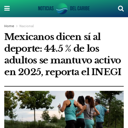
Home
Nacional
Mexicanos dicen sí al
deporte: 44.5 % de los
adultos se mantuvo activo
en 2025, reporta el INEGI