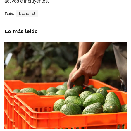
activos e incluyentes.
Tags:
Nacional
Lo más leído