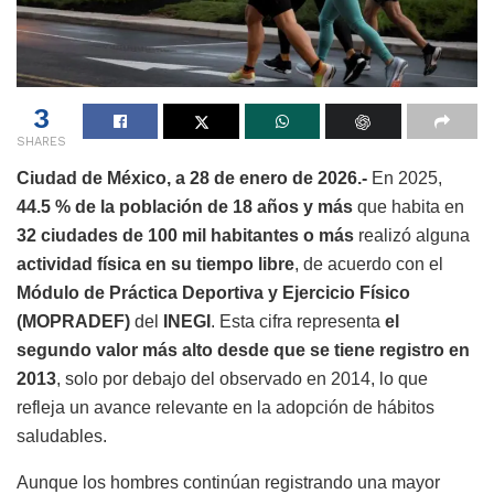
3
SHARES
Ciudad de México, a 28 de enero de 2026.-
En 2025,
44.5 % de la población de 18 años y más
que habita en
32 ciudades de 100 mil habitantes o más
realizó alguna
actividad física en su tiempo libre
, de acuerdo con el
Módulo de Práctica Deportiva y Ejercicio Físico
(MOPRADEF)
del
INEGI
. Esta cifra representa
el
segundo valor más alto desde que se tiene registro en
2013
, solo por debajo del observado en 2014, lo que
refleja un avance relevante en la adopción de hábitos
saludables.
Aunque los hombres continúan registrando una mayor