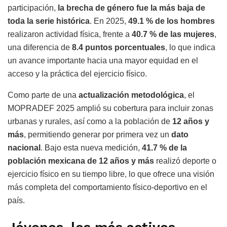
participación,
la brecha de género fue la más baja de
toda la serie histórica
. En 2025,
49.1 % de los hombres
realizaron actividad física, frente a
40.7 % de las mujeres
,
una diferencia de
8.4 puntos porcentuales
, lo que indica
un avance importante hacia una mayor equidad en el
acceso y la práctica del ejercicio físico.
Como parte de una
actualización metodológica
, el
MOPRADEF 2025 amplió su cobertura para incluir zonas
urbanas y rurales, así como a la población de
12 años y
más
, permitiendo generar por primera vez un
dato
nacional
. Bajo esta nueva medición,
41.7 % de la
población mexicana de 12 años y más
realizó deporte o
ejercicio físico en su tiempo libre, lo que ofrece una visión
más completa del comportamiento físico-deportivo en el
país.