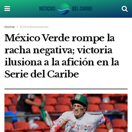
Home
Entretenimiento
México Verde rompe la
racha negativa; victoria
ilusiona a la afición en la
Serie del Caribe