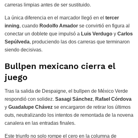
carreras limpias antes de ser sustituido.
La única diferencia en el marcador llegó en el
tercer
inning
, cuando
Rodolfo Amador
se convirtió en figura al
conectar un doblete que impulsó a
Luis Verdugo
y
Carlos
Sepúlveda
, produciendo las dos carreras que terminaron
siendo decisivas.
Bullpen mexicano cierra el
juego
Tras la salida de Despaigne, el bullpen de México Verde
respondió con solidez.
Sasagi Sánchez
,
Rafael Córdova
y
Guadalupe Chávez
se encargaron de retirar los últimos
outs, neutralizando los intentos de remontada de la novena
canalera en las entradas finales.
Este triunfo no solo rompe el cero en la columna de