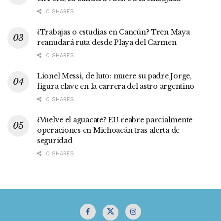
0 SHARES
¿Trabajas o estudias en Cancún? Tren Maya
reanudará ruta desde Playa del Carmen
0 SHARES
Lionel Messi, de luto: muere su padre Jorge,
figura clave en la carrera del astro argentino
0 SHARES
¿Vuelve el aguacate? EU reabre parcialmente
operaciones en Michoacán tras alerta de
seguridad
0 SHARES