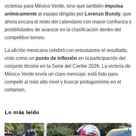
victorias para México Verde, sino que también
impulsa
anímicamente
al equipo dirigido por
Lorenzo Bundy
, que
ahora encara el resto del calendario con mayor confianza y
posibilidades de avanzar en la clasificación dentro del
competitivo torneo.
La afición mexicana celebró con entusiasmo el resultado,
visto como un
punto de inflexión
en la participación del
conjunto tricolor en la Serie del Caribe 2026. La victoria de
México Verde envía un claro mensaje: está listo para
competir al más alto nivel y buscar protagonismo en el
certamen.
Lo más leído