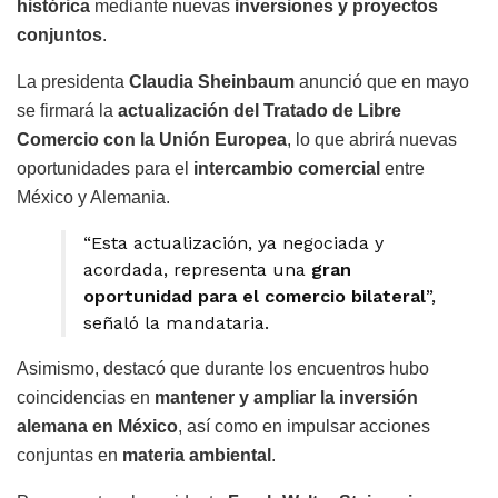
histórica
mediante nuevas
inversiones y proyectos
conjuntos
.
La presidenta
Claudia Sheinbaum
anunció que en mayo
se firmará la
actualización del Tratado de Libre
Comercio con la Unión Europea
, lo que abrirá nuevas
oportunidades para el
intercambio comercial
entre
México y Alemania.
“Esta actualización, ya negociada y
acordada, representa una
gran
oportunidad para el comercio bilateral
”,
señaló la mandataria.
Asimismo, destacó que durante los encuentros hubo
coincidencias en
mantener y ampliar la inversión
alemana en México
, así como en impulsar acciones
conjuntas en
materia ambiental
.