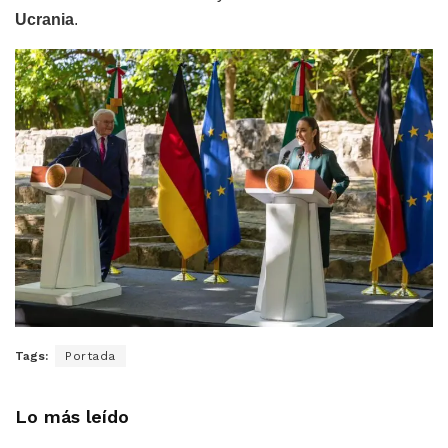
Ucrania
.
Tags:
Portada
Lo más leído