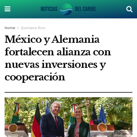
Home
Quintana Roo
México y Alemania
fortalecen alianza con
nuevas inversiones y
cooperación