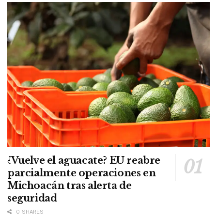
¿Vuelve el aguacate? EU reabre
parcialmente operaciones en
Michoacán tras alerta de
seguridad
0 SHARES