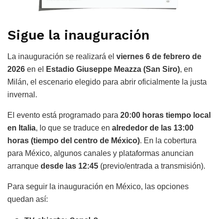
Sigue la inauguración
La inauguración se realizará el
viernes 6 de febrero de
2026
en el
Estadio Giuseppe Meazza (San Siro)
, en
Milán, el escenario elegido para abrir oficialmente la justa
invernal.
El evento está programado para
20:00 horas tiempo local
en Italia
, lo que se traduce en
alrededor de las 13:00
horas (tiempo del centro de México)
. En la cobertura
para México, algunos canales y plataformas anuncian
arranque
desde las 12:45
(previo/entrada a transmisión).
Para seguir la inauguración en México, las opciones
quedan así: