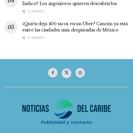
Índico? Los ingenieros quieren descubrirlos
0 SHARES
¿Quién deja 400 tacos en un Uber? Cancún ya está
entre las ciudades más despistadas de México
0 SHARES
Publicidad y contacto