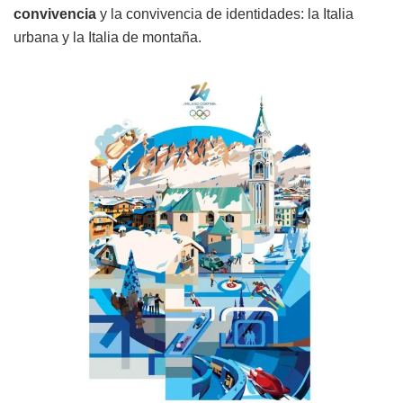
convivencia
y la convivencia de identidades: la Italia
urbana y la Italia de montaña.