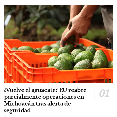
¿Vuelve el aguacate? EU reabre
parcialmente operaciones en
Michoacán tras alerta de
seguridad