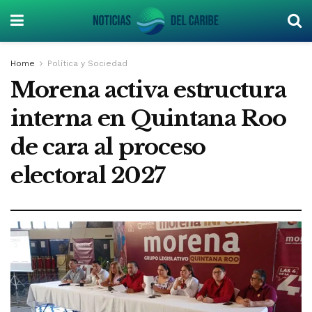
Home
Política y Sociedad
Morena activa estructura
interna en Quintana Roo
de cara al proceso
electoral 2027