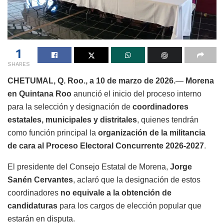
1
SHARES
CHETUMAL, Q. Roo., a 10 de marzo de 2026.
—
Morena
en Quintana Roo
anunció el inicio del proceso interno
para la selección y designación de
coordinadores
estatales, municipales y distritales
, quienes tendrán
como función principal la
organización de la militancia
de cara al Proceso Electoral Concurrente 2026-2027
.
El presidente del Consejo Estatal de Morena,
Jorge
Sanén Cervantes
, aclaró que la designación de estos
coordinadores
no equivale a la obtención de
candidaturas
para los cargos de elección popular que
estarán en disputa.