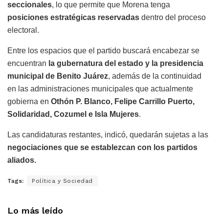
seccionales
, lo que permite que Morena tenga
posiciones estratégicas reservadas
dentro del proceso
electoral.
Entre los espacios que el partido buscará encabezar se
encuentran
la gubernatura del estado y la presidencia
municipal de Benito Juárez
, además de la continuidad
en las administraciones municipales que actualmente
gobierna en
Othón P. Blanco, Felipe Carrillo Puerto,
Solidaridad, Cozumel e Isla Mujeres
.
Las candidaturas restantes, indicó, quedarán sujetas a las
negociaciones que se establezcan con los partidos
aliados.
Tags:
Política y Sociedad
Lo más leído