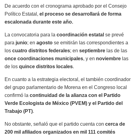
De acuerdo con el cronograma aprobado por el Consejo
Político Estatal,
el proceso se desarrollará de forma
escalonada durante este año.
La convocatoria para la
coordinación estatal
se prevé
para
junio
; en
agosto
se emitirán las correspondientes a
los
cuatro distritos federales
; en
septiembre
las de las
once coordinaciones municipales
, y en
noviembre
las
de los
quince distritos locales
.
En cuanto a la estrategia electoral, el también coordinador
del grupo parlamentario de Morena en el Congreso local
confirmó la
continuidad de la alianza con el Partido
Verde Ecologista de México (PVEM) y el Partido del
Trabajo (PT)
.
No obstante, señaló que el partido cuenta con
cerca de
200 mil afiliados organizados en mil 111 comités