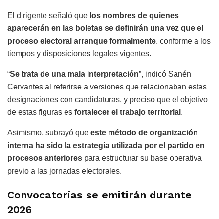
El dirigente señaló que
los nombres de quienes
aparecerán en las boletas se definirán una vez que el
proceso electoral arranque formalmente
, conforme a los
tiempos y disposiciones legales vigentes.
“
Se trata de una mala interpretación
”, indicó Sanén
Cervantes al referirse a versiones que relacionaban estas
designaciones con candidaturas, y precisó que el objetivo
de estas figuras es
fortalecer el trabajo territorial
.
Asimismo, subrayó que
este método de organización
interna ha sido la estrategia utilizada por el partido en
procesos anteriores
para estructurar su base operativa
previo a las jornadas electorales.
Convocatorias se emitirán durante
2026