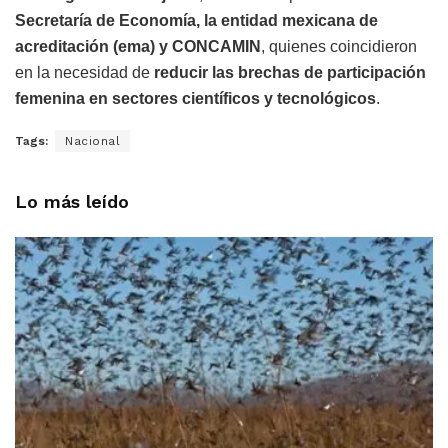
Secretaría de Economía, la entidad mexicana de
acreditación (ema) y CONCAMIN
, quienes coincidieron
en la necesidad de
reducir las brechas de participación
femenina en sectores científicos y tecnológicos
.
Tags:
Nacional
Lo más leído