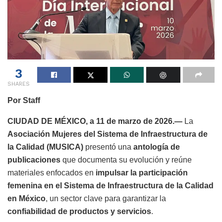
3
SHARES
Por Staff
CIUDAD DE MÉXICO, a 11 de marzo de 2026.—
La
Asociación Mujeres del Sistema de Infraestructura de
la Calidad (MUSICA)
presentó una
antología de
publicaciones
que documenta su evolución y reúne
materiales enfocados en
impulsar la participación
femenina en el Sistema de Infraestructura de la Calidad
en México
, un sector clave para garantizar la
confiabilidad de productos y servicios
.