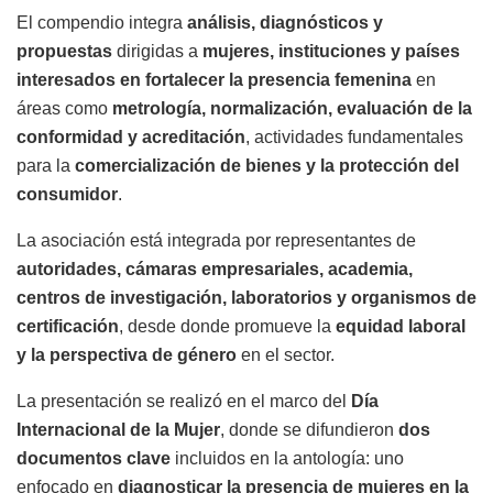
El compendio integra
análisis, diagnósticos y
propuestas
dirigidas a
mujeres, instituciones y países
interesados en fortalecer la presencia femenina
en
áreas como
metrología, normalización, evaluación de la
conformidad y acreditación
, actividades fundamentales
para la
comercialización de bienes y la protección del
consumidor
.
La asociación está integrada por representantes de
autoridades, cámaras empresariales, academia,
centros de investigación, laboratorios y organismos de
certificación
, desde donde promueve la
equidad laboral
y la perspectiva de género
en el sector.
La presentación se realizó en el marco del
Día
Internacional de la Mujer
, donde se difundieron
dos
documentos clave
incluidos en la antología: uno
enfocado en
diagnosticar la presencia de mujeres en la