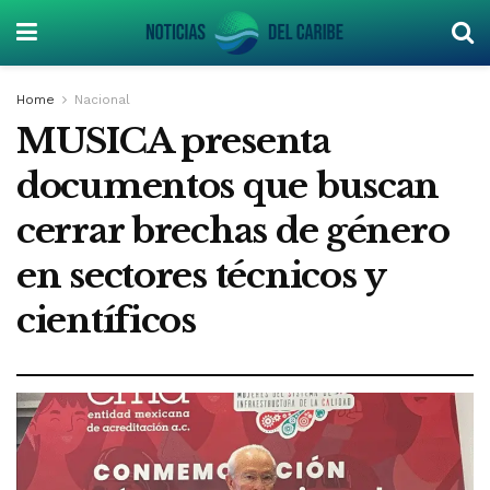
Home
Nacional
MUSICA presenta
documentos que buscan
cerrar brechas de género
en sectores técnicos y
científicos