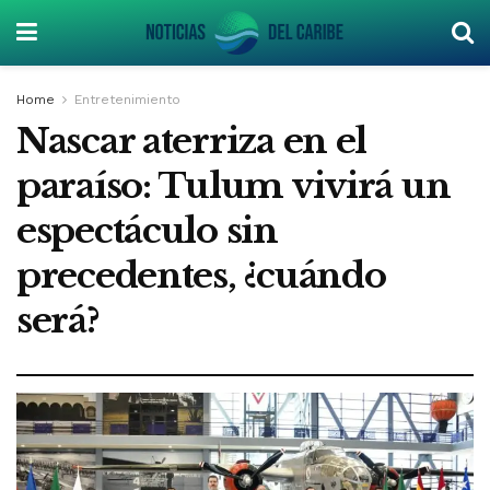
Home
Entretenimiento
Nascar aterriza en el
paraíso: Tulum vivirá un
espectáculo sin
precedentes, ¿cuándo
será?