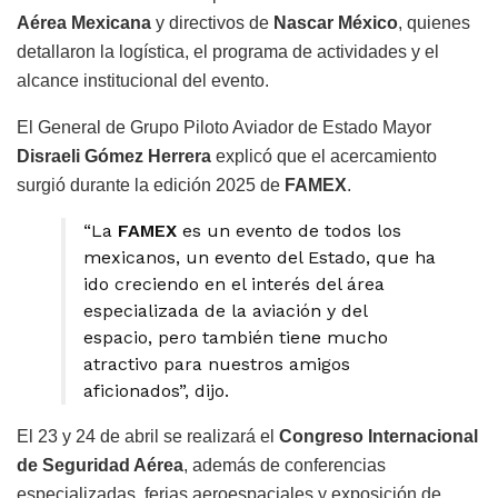
Aérea Mexicana
y directivos de
Nascar México
, quienes
detallaron la logística, el programa de actividades y el
alcance institucional del evento.
El General de Grupo Piloto Aviador de Estado Mayor
Disraeli Gómez Herrera
explicó que el acercamiento
surgió durante la edición 2025 de
FAMEX
.
“La
FAMEX
es un evento de todos los
mexicanos, un evento del Estado, que ha
ido creciendo en el interés del área
especializada de la aviación y del
espacio, pero también tiene mucho
atractivo para nuestros amigos
aficionados”, dijo.
El 23 y 24 de abril se realizará el
Congreso Internacional
de Seguridad Aérea
, además de conferencias
especializadas, ferias aeroespaciales y exposición de