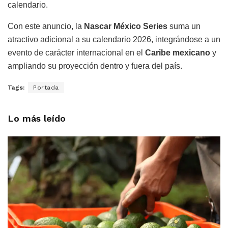
calendario.
Con este anuncio, la
Nascar México Series
suma un
atractivo adicional a su calendario 2026, integrándose a un
evento de carácter internacional en el
Caribe mexicano
y
ampliando su proyección dentro y fuera del país.
Tags:
Portada
Lo más leído