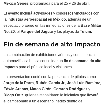
México Series
, programada para el 25 y 26 de abril.
El evento incluirá actividades y congresos vinculados con
la
industria aeroespacial en México
, además de un
espectáculo aéreo en las inmediaciones de la
Base Militar
No. 20
, el
Parque del Jaguar
y las playas de
Tulum
.
Fin de semana de alto impacto
La combinación de exhibiciones aéreas y competencia
automovilística busca consolidar un
fin de semana de alto
impacto
para el público local y visitantes.
La presentación contó con la presencia de pilotos como
Jorge de la Parra
,
Rubén García Jr.
,
José Luis Ramírez
,
Edwin Arenas
,
Mateo Girón
,
Gerardo Rodríguez
y
Diego Ortiz
, quienes respaldaron la iniciativa que llevará
el campeonato a un escenario inédito dentro del