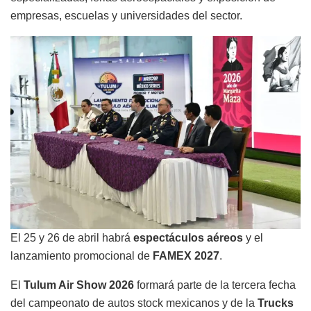
empresas, escuelas y universidades del sector.
El 25 y 26 de abril habrá
espectáculos aéreos
y el
lanzamiento promocional de
FAMEX 2027
.
El
Tulum Air Show 2026
formará parte de la tercera fecha
del campeonato de autos stock mexicanos y de la
Trucks