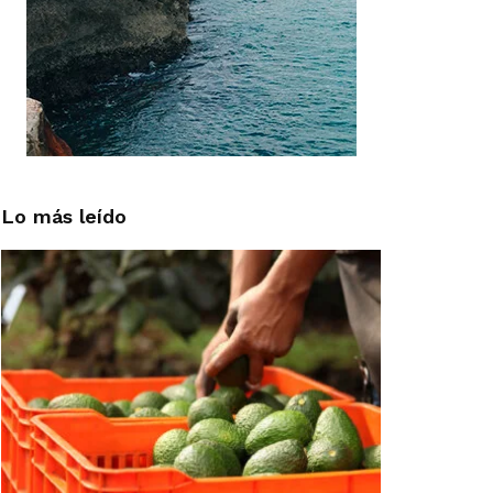
Lo más leído