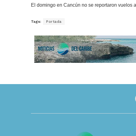
El domingo en Cancún no se reportaron vuelos af
Tags:
Portada