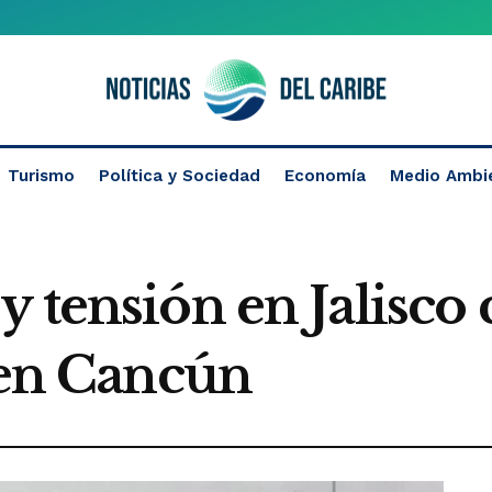
Turismo
Política y Sociedad
Economía
Medio Ambi
 tensión en Jalisco
 en Cancún