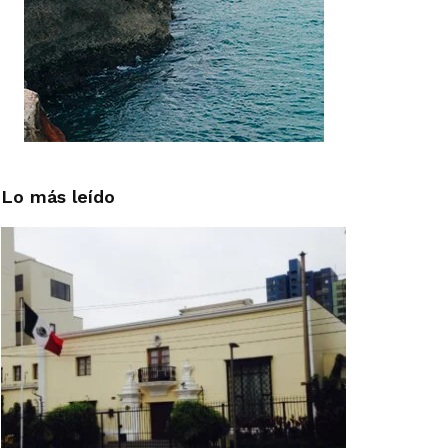
Lo más leído