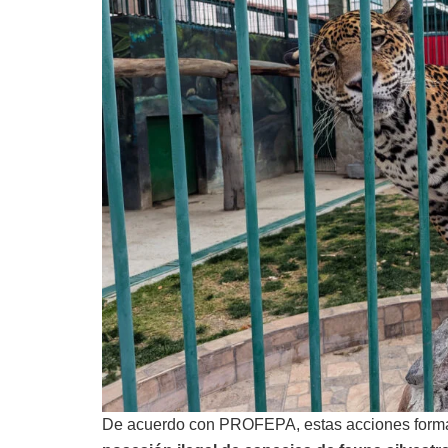
De acuerdo con PROFEPA, estas acciones forma