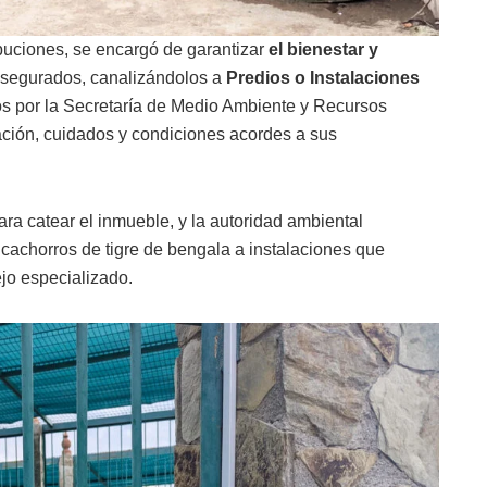
uciones, se encargó de garantizar
el bienestar y
segurados, canalizándolos a
Predios o Instalaciones
s por la Secretaría de Medio Ambiente y Recursos
ión, cuidados y condiciones acordes a sus
ara catear el inmueble, y la autoridad ambiental
s cachorros de tigre de bengala a instalaciones que
jo especializado.