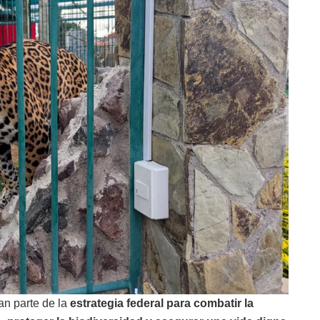
n parte de la
estrategia federal para combatir la