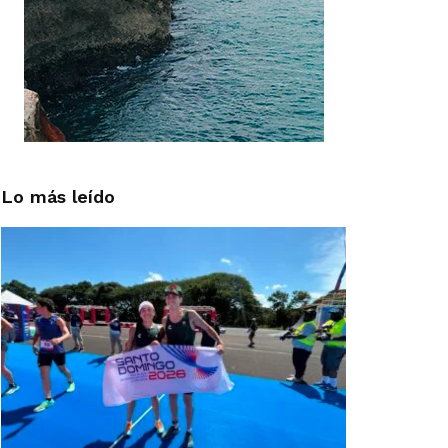
Lo más leído