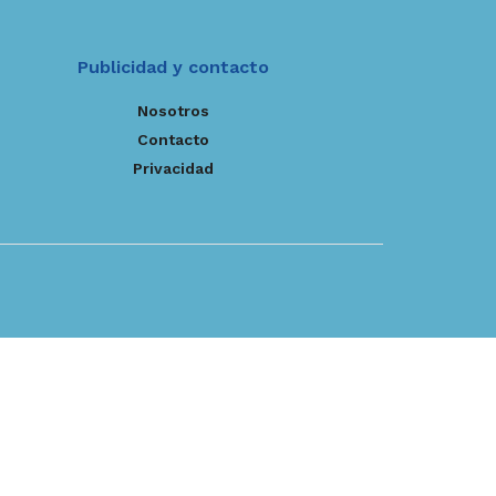
Publicidad y contacto
Nosotros
Contacto
Privacidad