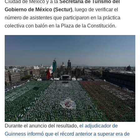
Ciudad de México y a la
Secretaría de Turismo del
Gobierno de México (Sectur)
, luego de verificar el
número de asistentes que participaron en la práctica
colectiva con balón en la Plaza de la Constitución.
Durante el anuncio del resultado,
el adjudicador de
Guinness informó que el récord anterior a superar era de