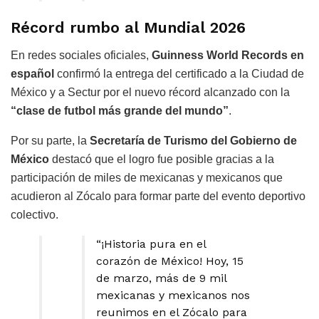
Récord rumbo al Mundial 2026
En redes sociales oficiales,
Guinness World Records en
español
confirmó la entrega del certificado a la Ciudad de
México y a Sectur por el nuevo récord alcanzado con la
“clase de futbol más grande del mundo”
.
Por su parte, la
Secretaría de Turismo del Gobierno de
México
destacó que el logro fue posible gracias a la
participación de miles de mexicanas y mexicanos que
acudieron al Zócalo para formar parte del evento deportivo
colectivo.
“¡Historia pura en el
corazón de México! Hoy, 15
de marzo, más de 9 mil
mexicanas y mexicanos nos
reunimos en el Zócalo para