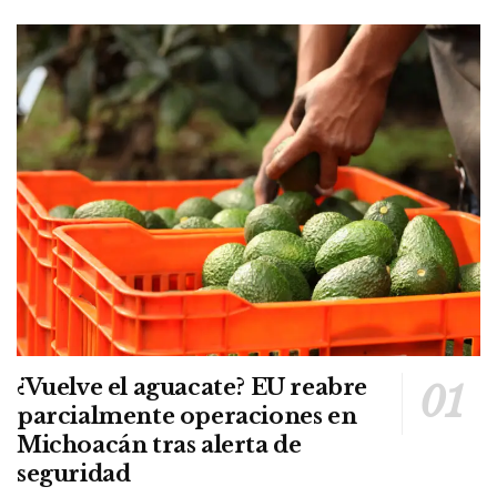
¿Vuelve el aguacate? EU reabre
parcialmente operaciones en
Michoacán tras alerta de
seguridad