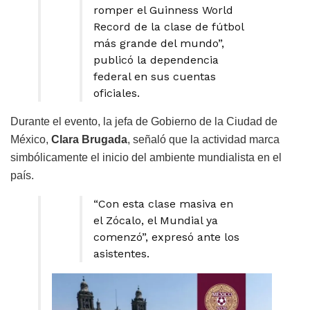
romper el Guinness World
Record de la clase de fútbol
más grande del mundo”,
publicó la dependencia
federal en sus cuentas
oficiales.
Durante el evento, la jefa de Gobierno de la Ciudad de
México,
Clara Brugada
, señaló que la actividad marca
simbólicamente el inicio del ambiente mundialista en el
país.
“Con esta clase masiva en
el Zócalo, el Mundial ya
comenzó”, expresó ante los
asistentes.