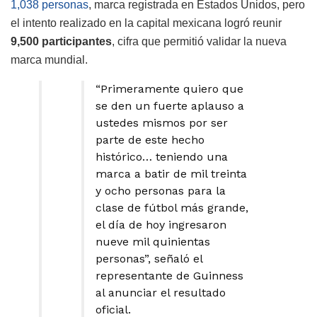
1,038 personas
, marca registrada en Estados Unidos, pero
el intento realizado en la capital mexicana logró reunir
9,500 participantes
, cifra que permitió validar la nueva
marca mundial.
“Primeramente quiero que
se den un fuerte aplauso a
ustedes mismos por ser
parte de este hecho
histórico… teniendo una
marca a batir de mil treinta
y ocho personas para la
clase de fútbol más grande,
el día de hoy ingresaron
nueve mil quinientas
personas”, señaló el
representante de Guinness
al anunciar el resultado
oficial.