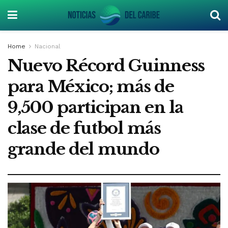
Home
Nacional
Nuevo Récord Guinness
para México; más de
9,500 participan en la
clase de futbol más
grande del mundo