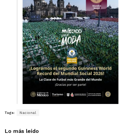
Tags:
Nacional
Lo más leído