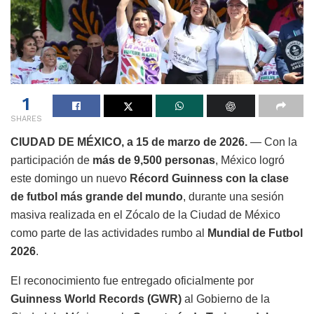
1
SHARES
CIUDAD DE MÉXICO, a 15 de marzo de 2026.
— Con la
participación de
más de 9,500 personas
, México logró
este domingo un nuevo
Récord Guinness con la clase
de futbol más grande del mundo
, durante una sesión
masiva realizada en el Zócalo de la Ciudad de México
como parte de las actividades rumbo al
Mundial de Futbol
2026
.
El reconocimiento fue entregado oficialmente por
Guinness World Records (GWR)
al Gobierno de la