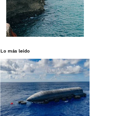
Lo más leído