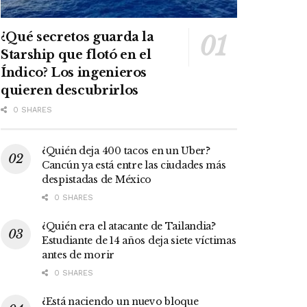
¿Qué secretos guarda la
Starship que flotó en el
Índico? Los ingenieros
quieren descubrirlos
0 SHARES
¿Quién deja 400 tacos en un Uber?
Cancún ya está entre las ciudades más
despistadas de México
0 SHARES
¿Quién era el atacante de Tailandia?
Estudiante de 14 años deja siete víctimas
antes de morir
0 SHARES
¿Está naciendo un nuevo bloque