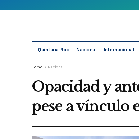
Quintana Roo
Nacional
Internacional
Home
Nacional
Opacidad y ante
pese a vínculo