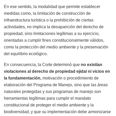
En ese sentido, la modalidad que permite establecer
medidas como, la limitación de construcción de
infraestructura turística o la prohibición de ciertas
actividades, no implica la desaparición del derecho de
propiedad, sino limitaciones legítimas a su ejercicio,
orientadas a cumplir fines constitucionalmente válidos,
como la protección del medio ambiente y la preservación
del equilibrio ecológico.
En consecuencia, la Corte determinó que
no existían
violaciones al derecho de propiedad ejidal ni vicios en
la fundamentación,
motivación o procedimiento de
elaboración del Programa de Manejo, sino que las áreas
naturales protegidas y sus programas de manejo son
herramientas legítimas para cumplir el mandato
constitucional de proteger el medio ambiente y la
biodiversidad, y que su implementación debe armonizarse