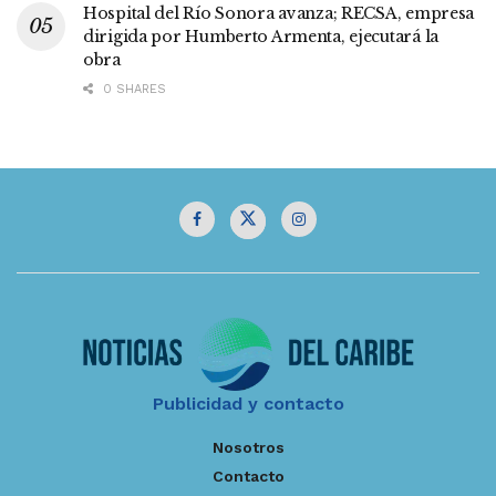
Hospital del Río Sonora avanza; RECSA, empresa
dirigida por Humberto Armenta, ejecutará la
obra
0 SHARES
Publicidad y contacto
Nosotros
Contacto