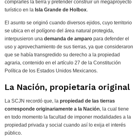
comprarles la tierra y pretender construir un megaproyecto
turístico en la
Isla Grande de Holbox
.
El asunto se originó cuando diversos ejidos, cuyo territorio
se ubica en el polígono del área natural protegida,
interpusieron una
demanda de amparo
para defender el
uso y aprovechamiento de sus tierras, ya que consideraron
que se había transgredido su derecho a la propiedad
agraria, contenido en el artículo 27 de la Constitución
Política de los Estados Unidos Mexicanos.
La Nación, propietaria original
La SCJN recordó que, la
propiedad de las tierras
corresponde originariamente a la Nación
, la cual tiene
en todo momento la facultad de imponer modalidades a la
propiedad privada y social cuando así lo exija el interés
público.