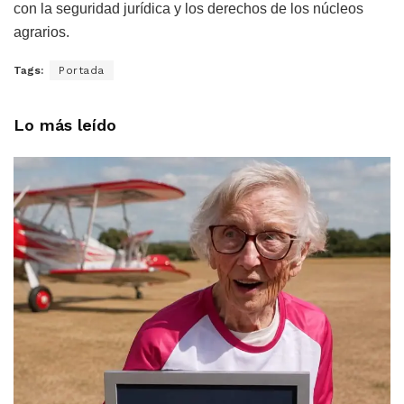
con la seguridad jurídica y los derechos de los núcleos
agrarios.
Tags:
Portada
Lo más leído