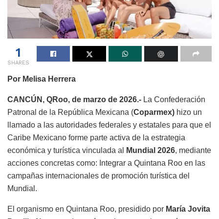
1
SHARES
Por Melisa Herrera
CANCÚN, QRoo, de marzo de 2026.-
La Confederación
Patronal de la República Mexicana (
Coparmex)
hizo un
llamado a las autoridades federales y estatales para que el
Caribe Mexicano forme parte activa de la estrategia
económica y turística vinculada al
Mundial 2026
, mediante
acciones concretas como: Integrar a Quintana Roo en las
campañas internacionales de promoción turística del
Mundial.
El organismo en Quintana Roo, presidido por
María Jovita