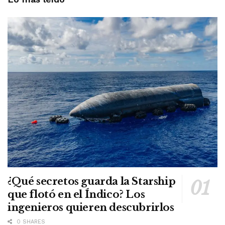
¿Qué secretos guarda la Starship
que flotó en el Índico? Los
ingenieros quieren descubrirlos
0 SHARES