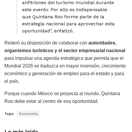
anfitriones del turismo mundial durante
este evento. Por ello es indispensable
que Quintana Roo forme parte de la
estrategia nacional para aprovechar esta
oportunidad”, enfatizó.
Reiteró su disposición de colaborar con
autoridades,
organismos turísticos y el sector empresarial nacional
para impulsar una agenda estratégica que permita que el
Mundial 2026 se traduzca en mayor inversión, crecimiento
económico y generación de empleo para el estado y para
el país.
Porque cuando México se proyecta al mundo, Quintana
Roo debe estar al centro de esa oportunidad.
Tags:
Economía
Lo más leído