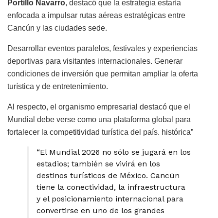
Portillo Navarro
, destacó que la estrategia estaría
enfocada a impulsar rutas aéreas estratégicas entre
Cancún y las ciudades sede.
Desarrollar eventos paralelos, festivales y experiencias
deportivas para visitantes internacionales. Generar
condiciones de inversión que permitan ampliar la oferta
turística y de entretenimiento.
Al respecto, el organismo empresarial destacó que el
Mundial debe verse como una plataforma global para
fortalecer la competitividad turística del país. histórica”
“El Mundial 2026 no sólo se jugará en los
estadios; también se vivirá en los
destinos turísticos de México. Cancún
tiene la conectividad, la infraestructura
y el posicionamiento internacional para
convertirse en uno de los grandes