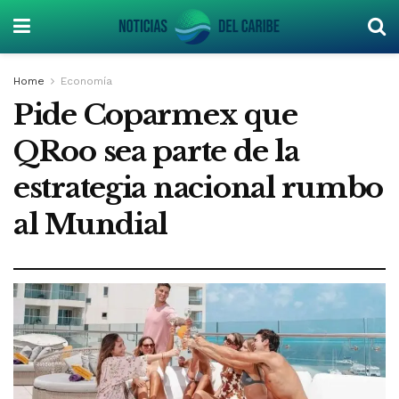
Home
Economía
Pide Coparmex que
QRoo sea parte de la
estrategia nacional rumbo
al Mundial