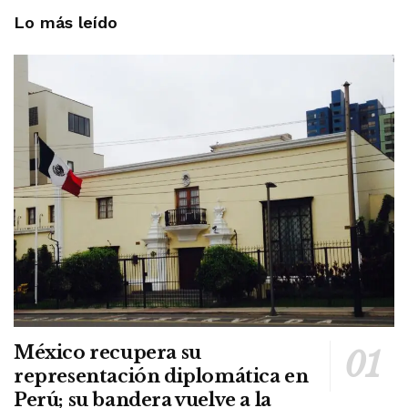
Lo más leído
México recupera su
representación diplomática en
Perú; su bandera vuelve a la