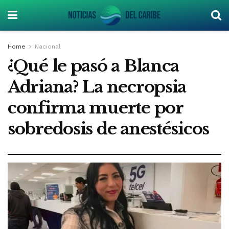
Home
Nacional
¿Qué le pasó a Blanca
Adriana? La necropsia
confirma muerte por
sobredosis de anestésicos