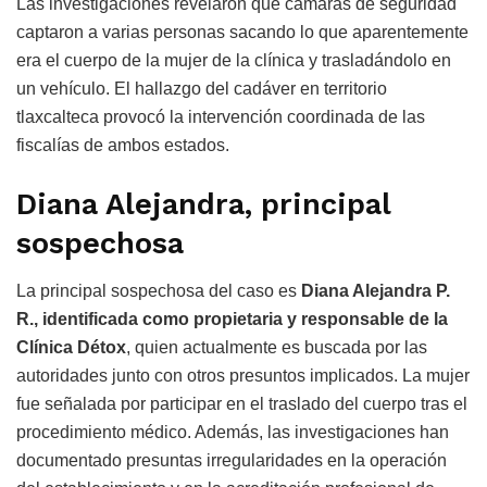
Las investigaciones revelaron que cámaras de seguridad
captaron a varias personas sacando lo que aparentemente
era el cuerpo de la mujer de la clínica y trasladándolo en
un vehículo. El hallazgo del cadáver en territorio
tlaxcalteca provocó la intervención coordinada de las
fiscalías de ambos estados.
Diana Alejandra, principal
sospechosa
La principal sospechosa del caso es
Diana Alejandra P.
R., identificada como propietaria y responsable de la
Clínica Détox
, quien actualmente es buscada por las
autoridades junto con otros presuntos implicados. La mujer
fue señalada por participar en el traslado del cuerpo tras el
procedimiento médico. Además, las investigaciones han
documentado presuntas irregularidades en la operación