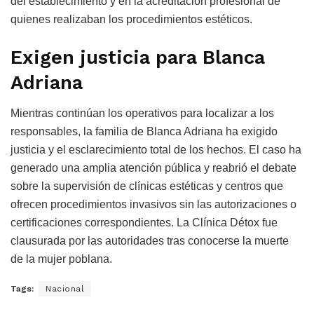
del establecimiento y en la acreditación profesional de
quienes realizaban los procedimientos estéticos.
Exigen justicia para Blanca
Adriana
Mientras continúan los operativos para localizar a los
responsables, la familia de Blanca Adriana ha exigido
justicia y el esclarecimiento total de los hechos. El caso ha
generado una amplia atención pública y reabrió el debate
sobre la supervisión de clínicas estéticas y centros que
ofrecen procedimientos invasivos sin las autorizaciones o
certificaciones correspondientes. La Clínica Détox fue
clausurada por las autoridades tras conocerse la muerte
de la mujer poblana.
Tags:
Nacional