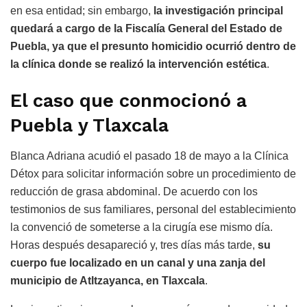
en esa entidad; sin embargo,
la investigación principal
quedará a cargo de la Fiscalía General del Estado de
Puebla, ya que el presunto homicidio ocurrió dentro de
la clínica donde se realizó la intervención estética
.
El caso que conmocionó a
Puebla y Tlaxcala
Blanca Adriana acudió el pasado 18 de mayo a la Clínica
Détox para solicitar información sobre un procedimiento de
reducción de grasa abdominal. De acuerdo con los
testimonios de sus familiares, personal del establecimiento
la convenció de someterse a la cirugía ese mismo día.
Horas después desapareció y, tres días más tarde,
su
cuerpo fue localizado en un canal y una zanja del
municipio de Atltzayanca, en Tlaxcala
.