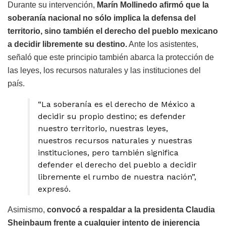
Durante su intervención,
Marín Mollinedo afirmó que la
soberanía nacional no sólo implica la defensa del
territorio, sino también el derecho del pueblo mexicano
a decidir libremente su destino.
Ante los asistentes,
señaló que este principio también abarca la protección de
las leyes, los recursos naturales y las instituciones del
país.
“La soberanía es el derecho de México a
decidir su propio destino; es defender
nuestro territorio, nuestras leyes,
nuestros recursos naturales y nuestras
instituciones, pero también significa
defender el derecho del pueblo a decidir
libremente el rumbo de nuestra nación”,
expresó.
Asimismo,
convocó a respaldar a la presidenta Claudia
Sheinbaum frente a cualquier intento de injerencia