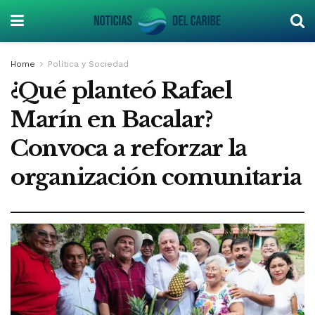
Home
Política y Sociedad
¿Qué planteó Rafael
Marín en Bacalar?
Convoca a reforzar la
organización comunitaria