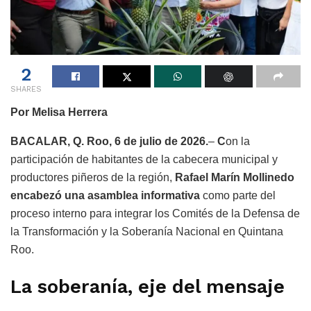
2
SHARES
Por Melisa Herrera
BACALAR, Q. Roo, 6 de julio de 2026.
–
C
on la
participación de habitantes de la cabecera municipal y
productores piñeros de la región,
Rafael Marín Mollinedo
encabezó una asamblea informativa
como parte del
proceso interno para integrar los Comités de la Defensa de
la Transformación y la Soberanía Nacional en Quintana
Roo.
La soberanía, eje del mensaje