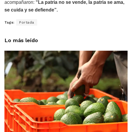
acompañaron:
“La patria no se vende, la patria se ama,
se cuida y se defiende”.
Tags:
Portada
Lo más leído