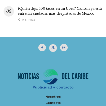
¿Quién deja 400 tacos en un Uber? Cancún ya está
entre las ciudades más despistadas de México
0 SHARES
Publicidad y contacto
Nosotros
Contacto