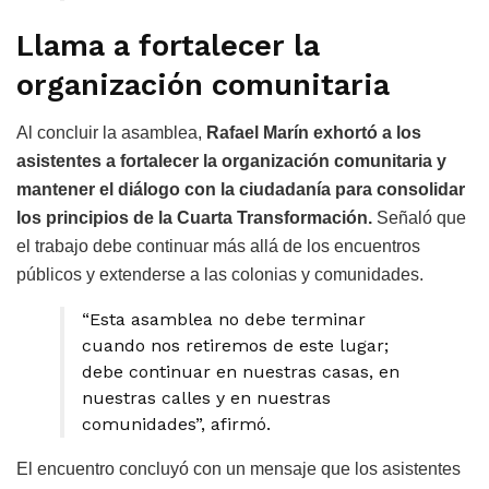
Llama a fortalecer la
organización comunitaria
Al concluir la asamblea,
Rafael Marín exhortó a los
asistentes a fortalecer la organización comunitaria y
mantener el diálogo con la ciudadanía para consolidar
los principios de la Cuarta Transformación.
Señaló que
el trabajo debe continuar más allá de los encuentros
públicos y extenderse a las colonias y comunidades.
“Esta asamblea no debe terminar
cuando nos retiremos de este lugar;
debe continuar en nuestras casas, en
nuestras calles y en nuestras
comunidades”, afirmó.
El encuentro concluyó con un mensaje que los asistentes