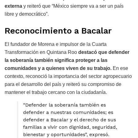
externa
y reiteró que “México siempre va a ser un país
libre y democrático”.
Reconocimiento a Bacalar
El fundador de Morena e impulsor de la Cuarta
Transformación en Quintana Roo
destacó que defender
la soberanía también significa proteger a las
comunidades y a quienes viven de su trabajo.
En ese
contexto, reconoció la importancia del sector agropecuario
para el desarrollo del país y reiteró su compromiso de
mantener el trabajo cercano con la ciudadanía.
“Defender la soberanía también es
defender a nuestras comunidades; es
defender a Bacalar y el derecho de sus
familias a vivir con dignidad, seguridad,
bienestar y oportunidades”, expresó.