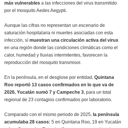
más vulnerables
a las infecciones del virus transmitido
por el mosquito Aedes Aegypti.
Aunque las cifras no representan un escenario de
saturación hospitalaria ni muertes asociadas con esta
infección, sí
muestran una circulación activa del virus
en una región donde las condiciones climáticas como el
calor, humedad y lluvias intermitentes, favorecen la
reproducción del mosquito transmisor.
En la península, en el desglose por entidad,
Quintana
Roo reportó 13 casos confirmados en lo que va de
2026, Yucatán sumó 7 y Campeche 3
, para un total
regional de 23 contagios confirmados por laboratorio.
Comparado con el mismo periodo de 2025,
la península
acumulaba 28 casos:
5 en Quintana Roo, 19 en Yucatán