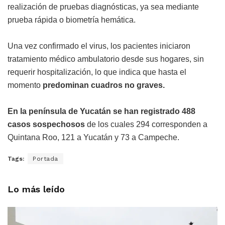
realización de pruebas diagnósticas, ya sea mediante
prueba rápida o biometría hemática.
Una vez confirmado el virus, los pacientes iniciaron
tratamiento médico ambulatorio desde sus hogares, sin
requerir hospitalización, lo que indica que hasta el
momento
predominan cuadros no graves.
En la península de Yucatán se han registrado 488
casos sospechosos
de los cuales 294 corresponden a
Quintana Roo, 121 a Yucatán y 73 a Campeche.
Tags:
Portada
Lo más leído