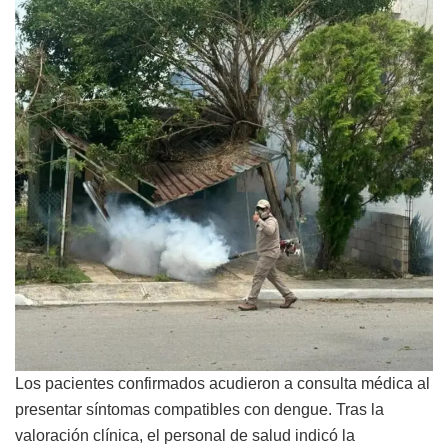
Los pacientes confirmados acudieron a consulta médica al
presentar síntomas compatibles con dengue. Tras la
valoración clínica, el personal de salud indicó la