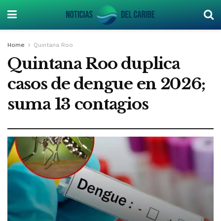
Home
Quintana Roo
Quintana Roo duplica
casos de dengue en 2026;
suma 13 contagios