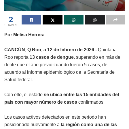
2
SHARES
Por Melisa Herrera
CANCÚN, Q.Roo, a 12 de febrero de 2026.-
Quintana
Roo reporta
13 casos de dengue
, superando en más del
doble que el año previo cuando fueron 5 casos, de
acuerdo al informe epidemiológico de la Secretaría de
Salud federal.
Con ello, el estado
se ubica entre las 15 entidades del
país con mayor número de casos
confirmados.
Los casos activos detectados en este periodo han
posicionado nuevamente a
la región como una de las