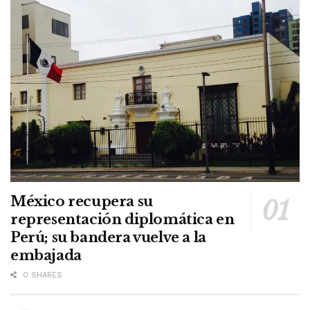
México recupera su
representación diplomática en
Perú; su bandera vuelve a la
embajada
0 SHARES