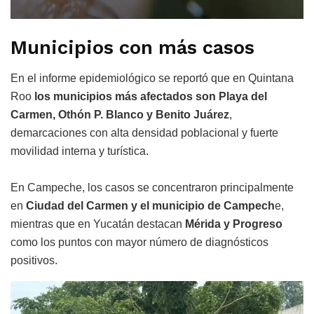
Municipios con más casos
En el informe epidemiológico se reportó que en Quintana
Roo
los municipios más afectados son Playa del
Carmen, Othón P. Blanco y Benito Juárez
,
demarcaciones con alta densidad poblacional y fuerte
movilidad interna y turística.
En Campeche, los casos se concentraron principalmente
en
Ciudad del Carmen y el municipio de Campech
e,
mientras que en Yucatán destacan
Mérida y Progreso
como los puntos con mayor número de diagnósticos
positivos.