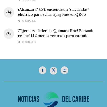
¿Alcanzará? CFE enciende un “salvavidas”
eléctrico para evitar apagones en QRoo
0 SHARES
¡Tijeretazo federal a Quintana Roo! El estado
recibe 11.1% menos recursos para este año
0 SHARES