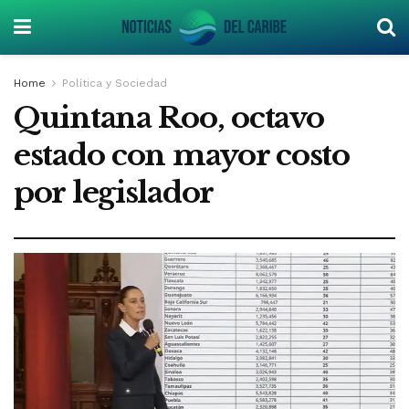
Home
Política y Sociedad
Quintana Roo, octavo
estado con mayor costo
por legislador