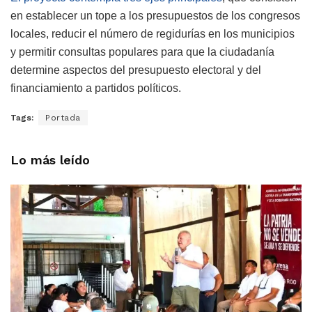
en establecer un tope a los presupuestos de los congresos
locales, reducir el número de regidurías en los municipios
y permitir consultas populares para que la ciudadanía
determine aspectos del presupuesto electoral y del
financiamiento a partidos políticos.
Tags:
Portada
Lo más leído