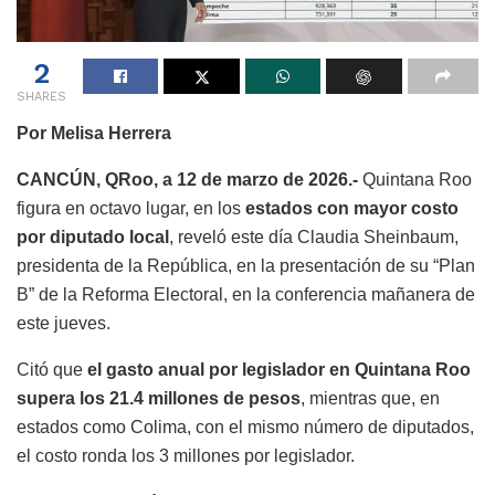
2
SHARES
Por Melisa Herrera
CANCÚN, QRoo, a 12 de marzo de 2026.-
Quintana Roo
figura en octavo lugar, en los
estados con mayor costo
por diputado local
, reveló este día Claudia Sheinbaum,
presidenta de la República, en la presentación de su “Plan
B” de la Reforma Electoral, en la conferencia mañanera de
este jueves.
Citó que
el gasto anual por legislador en Quintana Roo
supera los 21.4 millones de pesos
, mientras que, en
estados como Colima, con el mismo número de diputados,
el costo ronda los 3 millones por legislador.