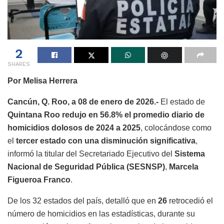
2
SHARES
Por Melisa Herrera
Cancún, Q. Roo, a 08 de enero de 2026.-
El estado de
Quintana Roo redujo en 56.8% el promedio diario de
homicidios dolosos de 2024 a 2025
, colocándose como
el
tercer estado con una disminución significativa
,
informó la titular del Secretariado Ejecutivo del
Sistema
Nacional de Seguridad Pública (SESNSP)
,
Marcela
Figueroa Franco
.
De los 32 estados del país, detalló que en
26
retrocedió el
número de homicidios en las estadísticas, durante su