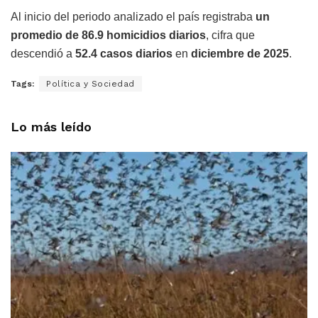
Al inicio del periodo analizado el país registraba
un
promedio de
86.9 homicidios diarios
, cifra que
descendió a
52.4 casos diarios
en
diciembre de 2025
.
Tags:
Política y Sociedad
Lo más leído