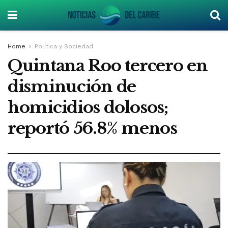
Home
Política y Sociedad
Quintana Roo tercero en
disminución de
homicidios dolosos;
reportó 56.8% menos