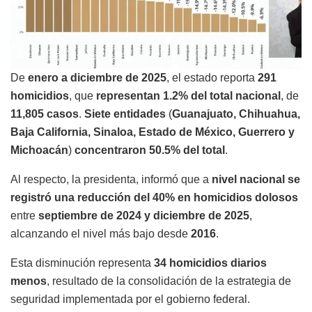
De
enero a diciembre de 2025
, el estado reporta
291
homicidios
, que
representan 1.2% del total nacional
, de
11,805 casos
.
Siete entidades
(
Guanajuato, Chihuahua,
Baja California, Sinaloa, Estado de México, Guerrero y
Michoacán
)
concentraron 50.5% del total
.
Al respecto, la presidenta, informó que a
nivel nacional se
registró una reducción del 40% en homicidios dolosos
entre
septiembre de 2024 y diciembre de 2025
,
alcanzando el nivel más bajo desde
2016
.
Esta disminución representa
34 homicidios diarios
menos
, resultado de la consolidación de la estrategia de
seguridad implementada por el gobierno federal.