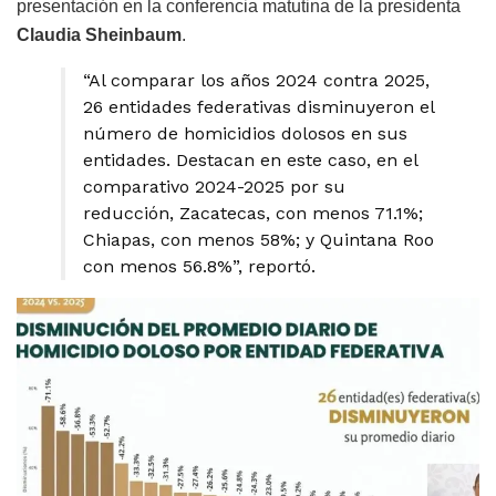
presentación en la conferencia matutina de la presidenta
Claudia Sheinbaum
.
“Al comparar los años 2024 contra 2025,
26 entidades federativas disminuyeron el
número de homicidios dolosos en sus
entidades. Destacan en este caso, en el
comparativo 2024-2025 por su
reducción, Zacatecas, con menos 71.1%;
Chiapas, con menos 58%; y Quintana Roo
con menos 56.8%”, reportó.