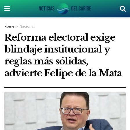
Home
Nacional
Reforma electoral exige
blindaje institucional y
reglas más sólidas,
advierte Felipe de la Mata