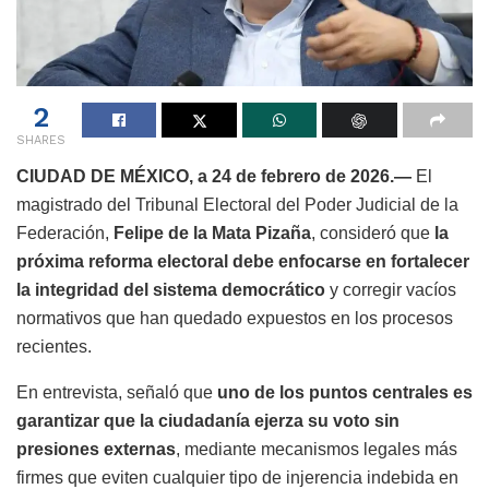
2
SHARES
CIUDAD DE MÉXICO, a 24 de febrero de 2026.—
El
magistrado del Tribunal Electoral del Poder Judicial de la
Federación,
Felipe de la Mata Pizaña
, consideró que
la
próxima reforma electoral debe enfocarse en fortalecer
la integridad del sistema democrático
y corregir vacíos
normativos que han quedado expuestos en los procesos
recientes.
En entrevista, señaló que
uno de los puntos centrales es
garantizar que la ciudadanía ejerza su voto sin
presiones externas
, mediante mecanismos legales más
firmes que eviten cualquier tipo de injerencia indebida en