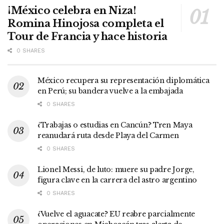
¡México celebra en Niza!
Romina Hinojosa completa el
Tour de Francia y hace historia
0 SHARES
México recupera su representación diplomática
en Perú; su bandera vuelve a la embajada
0 SHARES
¿Trabajas o estudias en Cancún? Tren Maya
reanudará ruta desde Playa del Carmen
0 SHARES
Lionel Messi, de luto: muere su padre Jorge,
figura clave en la carrera del astro argentino
0 SHARES
¿Vuelve el aguacate? EU reabre parcialmente