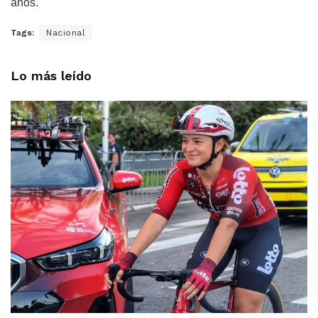
años.
Tags:
Nacional
Lo más leído