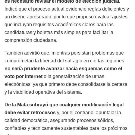
es necesario revisar el modelo de elección judicial.
Indicó que el proceso actual evidenció reglas deficientes y
un diseño apresurado, por lo que propuso evaluar ajustes
que incluyan requisitos académicos claros para las
candidaturas y boletas más simples para facilitar la
comprensión ciudadana.
También advirtió que, mientras persistan problemas que
comprometan la libertad del sufragio en ciertas regiones,
no sería prudente avanzar hacia esquemas como el
voto por internet
o la generalización de urnas
electrónicas, ya que primero debe consolidarse la certeza
y la viabilidad operativa del sistema.
De la Mata subrayó que cualquier modificación legal
debe evitar retrocesos
y, por el contrario, apuntalar la
calidad democrática, asegurando procesos sólidos,
confiables y técnicamente sustentables para los próximos