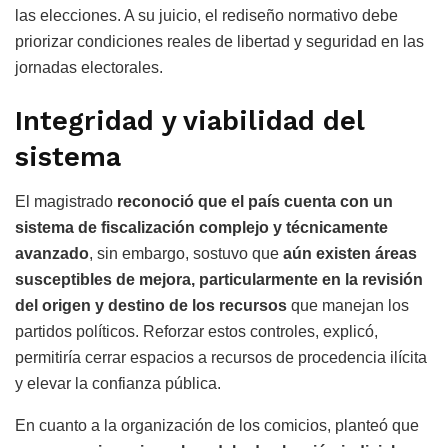
las elecciones. A su juicio, el rediseño normativo debe
priorizar condiciones reales de libertad y seguridad en las
jornadas electorales.
Integridad y viabilidad del
sistema
El magistrado
reconoció que el país cuenta con un
sistema de fiscalización complejo y técnicamente
avanzado
, sin embargo, sostuvo que
aún existen áreas
susceptibles de mejora, particularmente en la revisión
del origen y destino de los recursos
que manejan los
partidos políticos. Reforzar estos controles, explicó,
permitiría cerrar espacios a recursos de procedencia ilícita
y elevar la confianza pública.
En cuanto a la organización de los comicios, planteó que