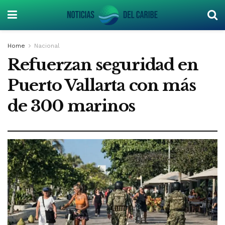
Home
Nacional
Refuerzan seguridad en
Puerto Vallarta con más
de 300 marinos