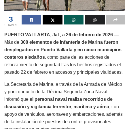
3
SHARES
PUERTO VALLARTA, Jal., a 26 de febrero de 2026.—
Más de
300 elementos de Infantería de Marina fueron
desplegados en Puerto Vallarta y en cinco municipios
costeros aledaños
, como parte de las acciones de
reforzamiento de seguridad tras los hechos registrados el
pasado 22 de febrero en accesos y principales vialidades.
La Secretaría de Marina, a través de la Armada de México
y por conducto de la Décima Segunda Zona Naval,
informó que
el personal naval realiza recorridos de
disuasión y vigilancia terrestre, marítima y aérea
, con
apoyo de vehículos, aeronaves y embarcaciones, además
de la instalación de puestos de control provisionales