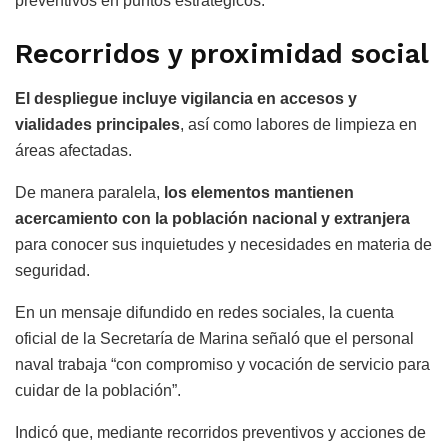
preventivos en puntos estratégicos.
Recorridos y proximidad social
El despliegue incluye vigilancia en accesos y
vialidades principales
, así como labores de limpieza en
áreas afectadas.
De manera paralela,
los elementos mantienen
acercamiento con la población nacional y extranjera
para conocer sus inquietudes y necesidades en materia de
seguridad.
En un mensaje difundido en redes sociales, la cuenta
oficial de la Secretaría de Marina señaló que el personal
naval trabaja “con compromiso y vocación de servicio para
cuidar de la población”.
Indicó que, mediante recorridos preventivos y acciones de