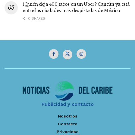
¿Quién deja 400 tacos en un Uber? Cancún ya está
entre las ciudades más despistadas de México
0 SHARES
Publicidad y contacto
Nosotros
Contacto
Privacidad