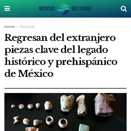
Home
Nacional
Regresan del extranjero
piezas clave del legado
histórico y prehispánico
de México