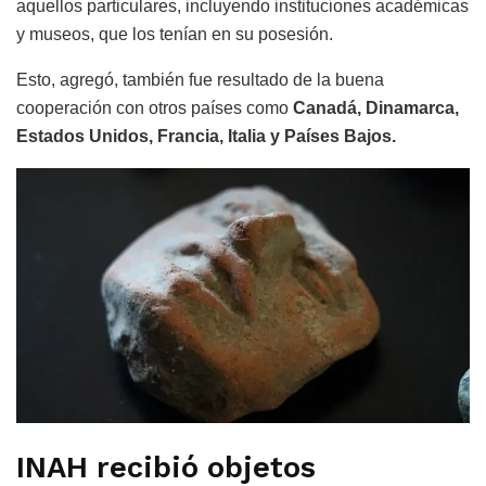
aquellos particulares, incluyendo instituciones académicas
y museos, que los tenían en su posesión.
Esto, agregó, también fue resultado de la buena
cooperación con otros países como
Canadá, Dinamarca,
Estados Unidos, Francia, Italia y Países Bajos.
INAH recibió objetos