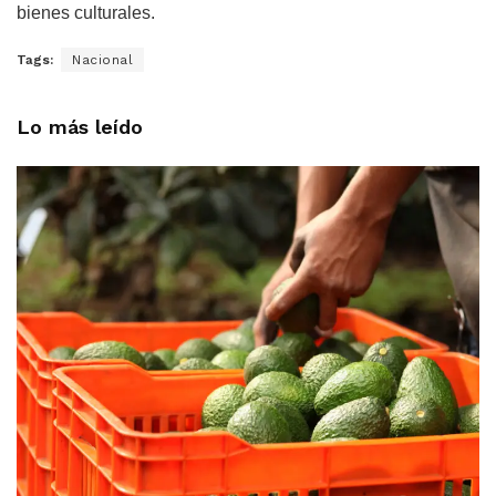
bienes culturales.
Tags:
Nacional
Lo más leído