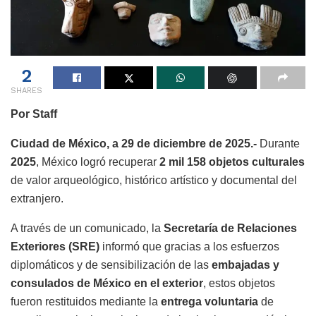
2
SHARES
Por Staff
Ciudad de México, a 29 de diciembre de 2025.-
Durante
2025
, México logró recuperar
2 mil 158 objetos culturales
de valor arqueológico, histórico artístico y documental del
extranjero.
A través de un comunicado, la
Secretaría de Relaciones
Exteriores (SRE)
informó que gracias a los esfuerzos
diplomáticos y de sensibilización de las
embajadas y
consulados de México en el exterior
, estos objetos
fueron restituidos mediante la
entrega voluntaria
de