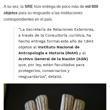
A su vez, la
SRE
hizo entrega de poco más de
mil 800
objetos
para su resguardo a las instituciones
correspondientes en el país.
“La Secretaría de Relaciones Exteriores,
a través de la Consultoría Jurídica, ha
hecho entrega formal este año de 1,843
objetos al
Instituto Nacional de
Antropología e Historia (INAH)
y al
Archivo General de la Nación (AGN)
que, por ley, están facultados para
protegerlos, conservarlos y
resguardarlos”, detalló.