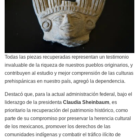
Todas las piezas recuperadas representan un testimonio
invaluable de la riqueza de nuestros pueblos originarios, y
contribuyen al estudio y mejor comprensión de las culturas
prehispánicas en nuestro país, agregó la dependencia.
Destacó que, para la actual administración federal, bajo el
liderazgo de la presidenta
Claudia Sheinbaum
, es
prioritario la recuperación del patrimonio histórico, como
parte de su compromiso por preservar la herencia cultural
de los mexicanos, promover los derechos de las
comunidades indígenas y combatir el tráfico ilícito de