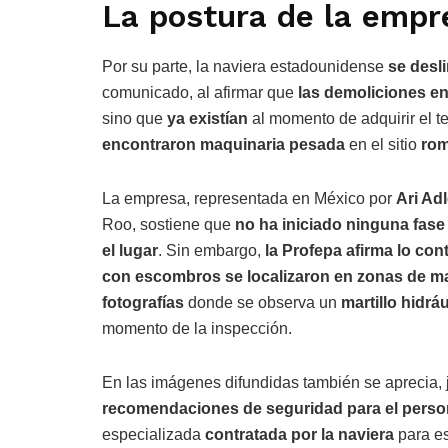
La postura de la empr
Por su parte, la naviera estadounidense
se desl
comunicado, al afirmar que
las demoliciones en
sino que
ya existían
al momento de adquirir el t
encontraron maquinaria pesada
en el sitio
rom
La empresa, representada en México por
Ari Ad
Roo, sostiene que
no ha iniciado ninguna fase
el lugar
. Sin embargo,
la Profepa afirma lo cont
con escombros se localizaron en zonas de m
fotografías
donde se observa un
martillo hidrá
momento de la inspección.
En las imágenes difundidas también se aprecia, 
recomendaciones de seguridad para el perso
especializada
contratada por la naviera
para es