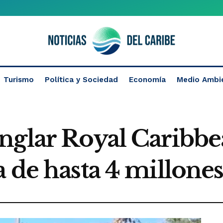
Turismo
Política y Sociedad
Economía
Medio Ambi
nglar Royal Caribbe
 de hasta 4 millones