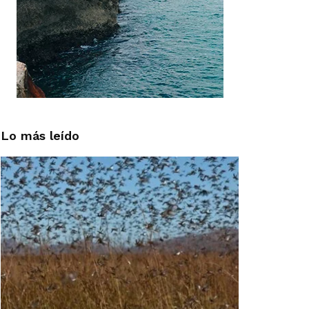
Lo más leído