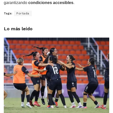
garantizando
condiciones accesibles
.
Tags:
Portada
Lo más leído