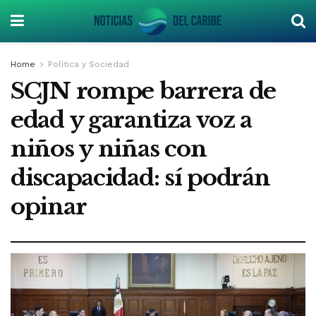
Home
Política y Sociedad
SCJN rompe barrera de
edad y garantiza voz a
niños y niñas con
discapacidad: sí podrán
opinar