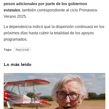
pesos adicionales por parte de los gobiernos
estatales
, también correspondiente al ciclo Primavera-
Verano 2025.
La dependencia indicó que la dispersión continuará en los
próximos días hasta cubrir la totalidad de los apoyos
programados.
Tags:
Nacional
Lo más leído