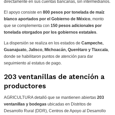
directamente en sus cuentas bancarias, sin intermediarios.
El apoyo consiste en
800 pesos por tonelada de maíz
blanco aportados por el Gobierno de México
, monto
que se complementa con
150 pesos adicionales por
tonelada otorgados por los gobiernos estatales
.
La dispersión se realiza en los estados de
Campeche,
Guanajuato, Jalisco, Michoacán, Querétaro y Tlaxcala
,
donde se habilitaron puntos de atención para dar
seguimiento al estatus de pago.
203 ventanillas de atención a
productores
AGRICULTURA detalló que se mantienen abiertas
203
ventanillas y bodegas
ubicadas en Distritos de
Desarrollo Rural (DDR), Centros de Apoyo al Desarrollo