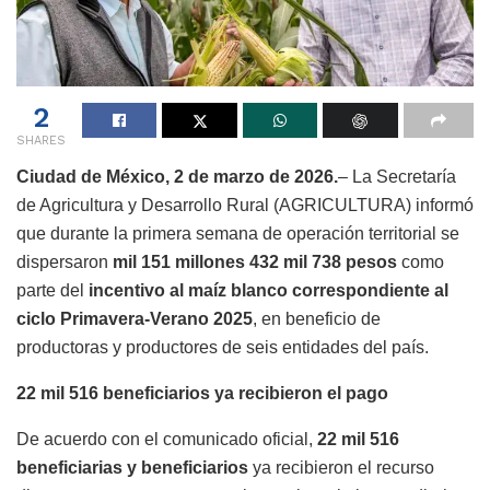
2
SHARES
Ciudad de México, 2 de marzo de 2026.
– La Secretaría
de Agricultura y Desarrollo Rural (AGRICULTURA) informó
que durante la primera semana de operación territorial se
dispersaron
mil 151 millones 432 mil 738 pesos
como
parte del
incentivo al maíz blanco correspondiente al
ciclo Primavera-Verano 2025
, en beneficio de
productoras y productores de seis entidades del país.
22 mil 516 beneficiarios ya recibieron el pago
De acuerdo con el comunicado oficial,
22 mil 516
beneficiarias y beneficiarios
ya recibieron el recurso