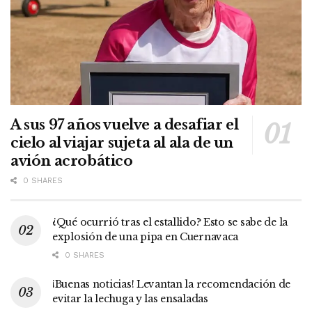
A sus 97 años vuelve a desafiar el
cielo al viajar sujeta al ala de un
avión acrobático
0 SHARES
¿Qué ocurrió tras el estallido? Esto se sabe de la
explosión de una pipa en Cuernavaca
0 SHARES
¡Buenas noticias! Levantan la recomendación de
evitar la lechuga y las ensaladas