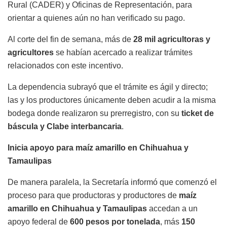
Rural (CADER) y Oficinas de Representación, para
orientar a quienes aún no han verificado su pago.
Al corte del fin de semana, más de
28 mil agricultoras y
agricultores
se habían acercado a realizar trámites
relacionados con este incentivo.
La dependencia subrayó que el trámite es ágil y directo;
las y los productores únicamente deben acudir a la misma
bodega donde realizaron su prerregistro, con su
ticket de
báscula y Clabe interbancaria
.
Inicia apoyo para maíz amarillo en Chihuahua y
Tamaulipas
De manera paralela, la Secretaría informó que comenzó el
proceso para que productoras y productores de
maíz
amarillo en Chihuahua y Tamaulipas
accedan a un
apoyo federal de
600 pesos por tonelada
, más
150