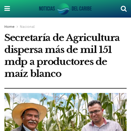
Home
Nacional
Secretaría de Agricultura
dispersa más de mil 151
mdp a productores de
maíz blanco