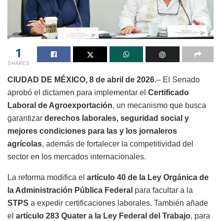
1
SHARES
CIUDAD DE MÉXICO, 8 de abril de 2026.
– El Senado
aprobó el dictamen para implementar el
Certificado
Laboral de Agroexportación
, un mecanismo que busca
garantizar
derechos laborales, seguridad social y
mejores condiciones para las y los jornaleros
agrícolas
, además de fortalecer la competitividad del
sector en los mercados internacionales.
La reforma modifica el
artículo 40 de la Ley Orgánica de
la Administración Pública Federal
para facultar a la
STPS
a expedir certificaciones laborales. También añade
el
artículo 283 Quater a la Ley Federal del Trabajo
, para