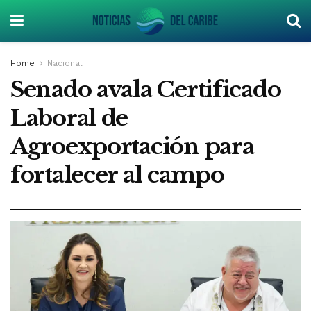
Home
Nacional
Senado avala Certificado
Laboral de
Agroexportación para
fortalecer al campo