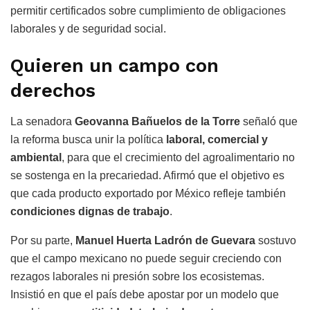
permitir certificados sobre cumplimiento de obligaciones
laborales y de seguridad social.
Quieren un campo con
derechos
La senadora
Geovanna Bañuelos de la Torre
señaló que
la reforma busca unir la política
laboral, comercial y
ambiental
, para que el crecimiento del agroalimentario no
se sostenga en la precariedad. Afirmó que el objetivo es
que cada producto exportado por México refleje también
condiciones dignas de trabajo
.
Por su parte,
Manuel Huerta Ladrón de Guevara
sostuvo
que el campo mexicano no puede seguir creciendo con
rezagos laborales ni presión sobre los ecosistemas.
Insistió en que el país debe apostar por un modelo que