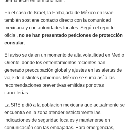
permanecer en territorio iraní.
En el caso de Israel, la Embajada de México en Israel
también sostiene contacto directo con la comunidad
mexicana y con autoridades locales. Según el reporte
oficial,
no se han presentado peticiones de protección
consular
.
El aviso se da en un momento de alta volatilidad en Medio
Oriente, donde los enfrentamientos recientes han
generado preocupación global y ajustes en las alertas de
viaje de distintos gobiernos. México se suma así a las
recomendaciones preventivas emitidas por otras
cancillerías.
La SRE pidió a la población mexicana que actualmente se
encuentra en la zona atender estrictamente las
indicaciones de seguridad locales y mantenerse en
comunicación con las embajadas. Para emergencias,