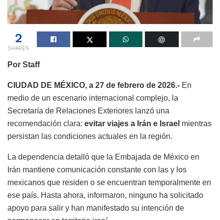
2
SHARES
Por Staff
CIUDAD DE MÉXICO, a 27 de febrero de 2026.-
En
medio de un escenario internacional complejo, la
Secretaría de Relaciones Exteriores lanzó una
recomendación clara:
evitar viajes a Irán e Israel
mientras
persistan las condiciones actuales en la región.
La dependencia detalló que la Embajada de México en
Irán mantiene comunicación constante con las y los
mexicanos que residen o se encuentran temporalmente en
ese país. Hasta ahora, informaron, ninguno ha solicitado
apoyo para salir y han manifestado su intención de