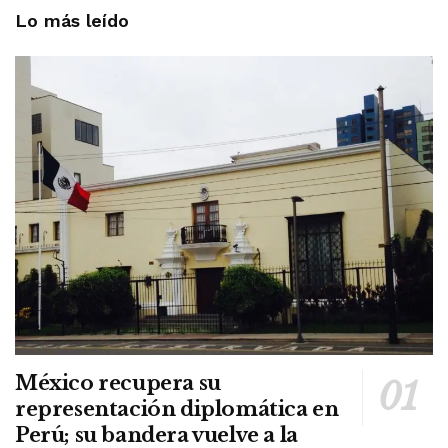
Lo más leído
México recupera su
representación diplomática en
Perú; su bandera vuelve a la