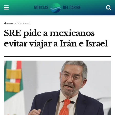
Home
Nacional
SRE pide a mexicanos
evitar viajar a Irán e Israel