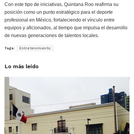
Con este tipo de iniciativas, Quintana Roo reafirma su
posición como un punto estratégico para el deporte
profesional en México, fortaleciendo el vínculo entre
equipos y aficionados, al tiempo que impulsa el desarrollo
de nuevas generaciones de talentos locales.
Tags:
Entretenimiento
Lo más leído