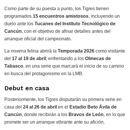
Como parte de su puesta a punto, los Tigres tienen
programados
15 encuentros amistosos
, incluyendo un
duelo ante los
Tucanes del Instituto Tecnológico de
Cancún
, con el objetivo de afinar detalles antes del
arranque oficial del campeonato.
La novena felina abrirá la
Temporada 2026
como visitante
del
17 al 19 de abril
, enfrentando a los
Olmecas de
Tabasco
, en una serie que marcará el inicio de su camino
en busca del protagonismo en la LMB.
Debut en casa
Posteriormente, los Tigres disputarán su primera serie en
casa del
24 al 26 de abril
en el
Estadio Beto Ávila de
Cancún
, donde recibirán a los
Bravos de León
, en lo que
promete ser un arranque vibrante ante su afición.