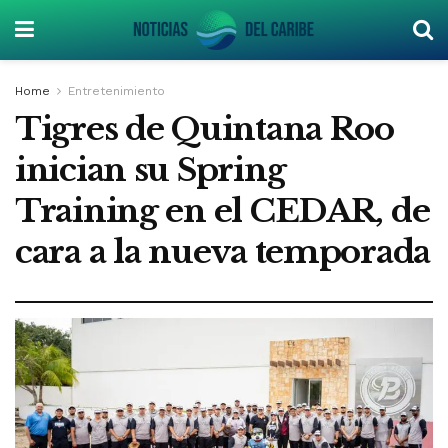
Home
Entretenimiento
Tigres de Quintana Roo
inician su Spring
Training en el CEDAR, de
cara a la nueva temporada