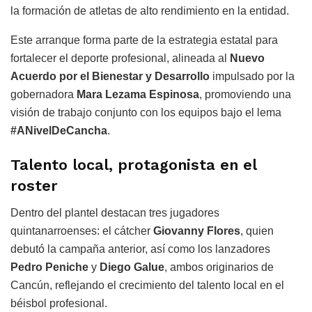
la formación de atletas de alto rendimiento en la entidad.
Este arranque forma parte de la estrategia estatal para
fortalecer el deporte profesional, alineada al
Nuevo
Acuerdo por el Bienestar y Desarrollo
impulsado por la
gobernadora
Mara Lezama Espinosa
, promoviendo una
visión de trabajo conjunto con los equipos bajo el lema
#ANivelDeCancha
.
Talento local, protagonista en el
roster
Dentro del plantel destacan tres jugadores
quintanarroenses: el cátcher
Giovanny Flores
, quien
debutó la campaña anterior, así como los lanzadores
Pedro Peniche
y
Diego Galue
, ambos originarios de
Cancún, reflejando el crecimiento del talento local en el
béisbol profesional.