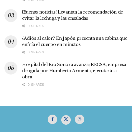
¡Buenas noticias! Levantan la recomendación de
evitar la lechuga y las ensaladas
0 SHARES
¿Adiós al calor? En Japón presenta una cabina que
enfría el cuerpo en minutos
0 SHARES
Hospital del Río Sonora avanza; RECSA, empresa
dirigida por Humberto Armenta, ejecutará la
obra
0 SHARES