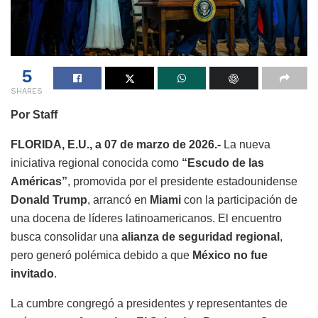
5
SHARES
Por Staff
FLORIDA, E.U., a 07 de marzo de 2026.-
La nueva
iniciativa regional conocida como
“Escudo de las
Américas”
, promovida por el presidente estadounidense
Donald Trump
, arrancó en
Miami
con la participación de
una docena de líderes latinoamericanos. El encuentro
busca consolidar una
alianza de seguridad regional
,
pero generó polémica debido a que
México no fue
invitado
.
La cumbre congregó a presidentes y representantes de