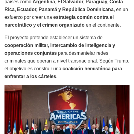
países como
Argentina, El Salvador, Paraguay, Costa
Rica, Ecuador, Panamá y República Dominicana
, en un
esfuerzo por crear una
estrategia común contra el
narcotráfico y el crimen organizado
en el continente.
El proyecto pretende establecer un sistema de
cooperación militar, intercambio de inteligencia y
operaciones conjuntas
para desmantelar redes
criminales que operan a nivel transnacional. Según Trump,
el objetivo es construir una
coalición hemisférica para
enfrentar a los cárteles
.