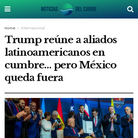
Home
Internacional
Trump reúne a aliados
latinoamericanos en
cumbre… pero México
queda fuera