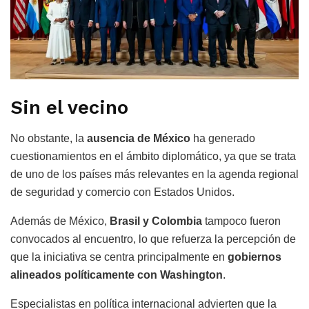
Sin el vecino
No obstante, la
ausencia de México
ha generado
cuestionamientos en el ámbito diplomático, ya que se trata
de uno de los países más relevantes en la agenda regional
de seguridad y comercio con Estados Unidos.
Además de México,
Brasil y Colombia
tampoco fueron
convocados al encuentro, lo que refuerza la percepción de
que la iniciativa se centra principalmente en
gobiernos
alineados políticamente con Washington
.
Especialistas en política internacional advierten que la