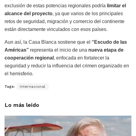
exclusión de estas potencias regionales podría
limitar el
alcance del proyecto
, ya que varios de los principales
retos de seguridad, migración y comercio del continente
están directamente vinculados con esos países.
Aun así, la Casa Blanca sostiene que el
“Escudo de las
Américas”
representa el inicio de una
nueva etapa de
cooperación regional
, enfocada en fortalecer la
seguridad y reducir la influencia del crimen organizado en
el hemisferio.
Tags:
Internacional
Lo más leído