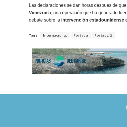
Las declaraciones se dan horas después de que
Venezuela
, una operación que ha generado fuer
debate sobre la
intervención estadounidense e
Tags:
Internacional
Portada
Portada 2