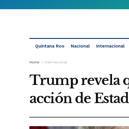
Quintana Roo
Nacional
Internacional
Home
Internacional
Trump revela 
acción de Estad