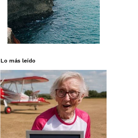
Lo más leído