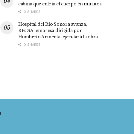
cabina que enfría el cuerpo en minutos
0 SHARES
Hospital del Río Sonora avanza;
RECSA, empresa dirigida por
Humberto Armenta, ejecutará la obra
0 SHARES
M