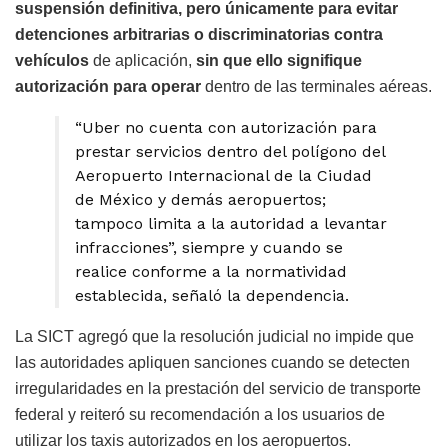
suspensión definitiva, pero únicamente para evitar
detenciones arbitrarias o discriminatorias contra
vehículos
de aplicación,
sin que ello signifique
autorización para operar
dentro de las terminales aéreas.
“Uber no cuenta con autorización para
prestar servicios dentro del polígono del
Aeropuerto Internacional de la Ciudad
de México y demás aeropuertos;
tampoco limita a la autoridad a levantar
infracciones”, siempre y cuando se
realice conforme a la normatividad
establecida, señaló la dependencia.
La SICT agregó que la resolución judicial no impide que
las autoridades apliquen sanciones cuando se detecten
irregularidades en la prestación del servicio de transporte
federal y reiteró su recomendación a los usuarios de
utilizar los taxis autorizados en los aeropuertos.