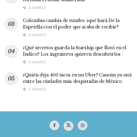
0 SHARES
Colombia cambia de rumbo: ¿qué hará De la
Espriella con el poder que acaba de recibir?
0 SHARES
¿Qué secretos guarda la Starship que flotó en el
Índico? Los ingenieros quieren descubrirlos
0 SHARES
¿Quién deja 400 tacos en un Uber? Cancún ya está
entre las ciudades más despistadas de México
0 SHARES