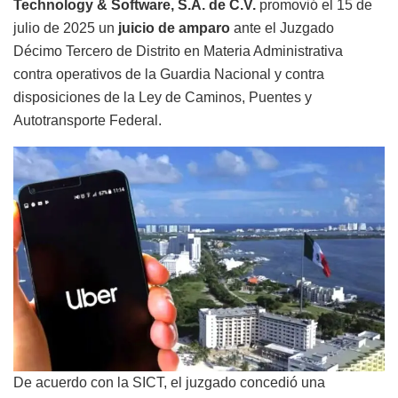
Technology & Software, S.A. de C.V.
promovió el 15 de
julio de 2025 un
juicio de amparo
ante el Juzgado
Décimo Tercero de Distrito en Materia Administrativa
contra operativos de la Guardia Nacional y contra
disposiciones de la Ley de Caminos, Puentes y
Autotransporte Federal.
De acuerdo con la SICT, el juzgado concedió una