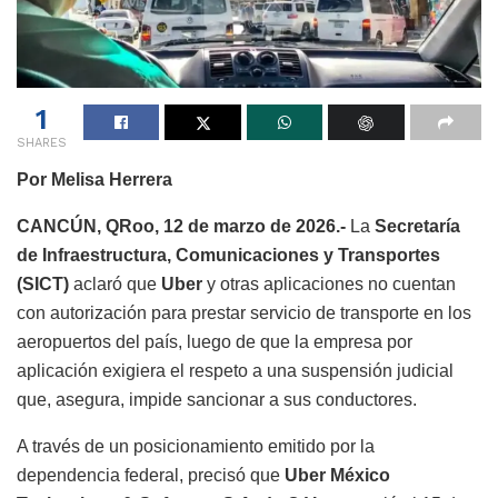
1
SHARES
Por Melisa Herrera
CANCÚN, QRoo, 12 de marzo de 2026.-
La
Secretaría
de Infraestructura, Comunicaciones y Transportes
(SICT)
aclaró que
Uber
y otras aplicaciones no cuentan
con autorización para prestar servicio de transporte en los
aeropuertos del país, luego de que la empresa por
aplicación exigiera el respeto a una suspensión judicial
que, asegura, impide sancionar a sus conductores.
A través de un posicionamiento emitido por la
dependencia federal, precisó que
Uber México