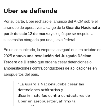
Uber se defiende
Por su parte, Uber rechazó el anuncio del AICM sobre el
arranque de operativos a cargo de la
Guardia Nacional a
partir de este 12 de marzo
y exigió que se respete la
suspensión otorgada por una jueza federal.
En un comunicado, la empresa aseguró que en octubre de
2025
obtuvo una resolución del Juzgado Décimo
Tercero de Distrito
que ordena cesar detenciones o
amonestaciones contra conductores de aplicaciones en
aeropuertos del país.
“La Guardia Nacional debe cesar las
detenciones arbitrarias y
discriminatorias contra conductores de
Uber en aeropuertos”, afirmó la