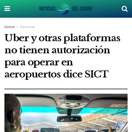
Home
Nacional
Uber y otras plataformas
no tienen autorización
para operar en
aeropuertos dice SICT