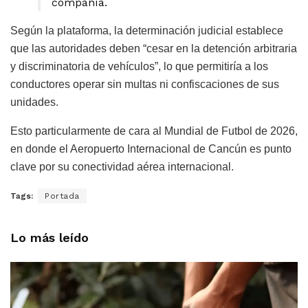
compañía.
Según la plataforma, la determinación judicial establece
que las autoridades deben “cesar en la detención arbitraria
y discriminatoria de vehículos”, lo que permitiría a los
conductores operar sin multas ni confiscaciones de sus
unidades.
Esto particularmente de cara al Mundial de Futbol de 2026,
en donde el Aeropuerto Internacional de Cancún es punto
clave por su conectividad aérea internacional.
Tags:
Portada
Lo más leído