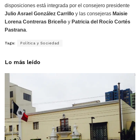
disposiciones está integrada por el consejero presidente
Julio Asrael González Carrillo
y las consejeras
Maisie
Lorena Contreras Briceño
y
Patricia del Rocío Cortés
Pastrana
.
Tags:
Política y Sociedad
Lo más leído