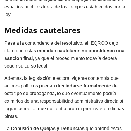
espacios públicos fuera de los tiempos establecidos por la
ley.
Medidas cautelares
Pese a la contundencia del resolutivo, el IEQROO dejó
claro que estas
medidas cautelares no constituyen una
sanción final
, ya que el procedimiento todavía deberá
seguir su curso legal.
Además, la legislación electoral vigente contempla que
actores políticos puedan
deslindarse formalmente
de
este tipo de propaganda, lo que eventualmente podría
eximirlos de una responsabilidad administrativa directa si
logran acreditar que no contrataron ni promovieron dichas
pintas.
La
Comisión de Quejas y Denuncias
que aprobó estas