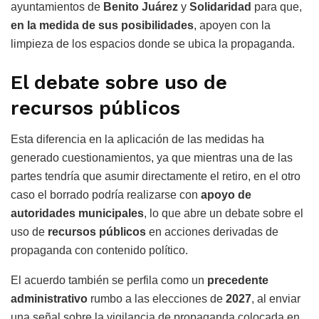
ayuntamientos de
Benito Juárez
y
Solidaridad
para que,
en la medida de sus posibilidades
, apoyen con la
limpieza de los espacios donde se ubica la propaganda.
El debate sobre uso de
recursos públicos
Esta diferencia en la aplicación de las medidas ha
generado cuestionamientos, ya que mientras una de las
partes tendría que asumir directamente el retiro, en el otro
caso el borrado podría realizarse con
apoyo de
autoridades municipales
, lo que abre un debate sobre el
uso de
recursos públicos
en acciones derivadas de
propaganda con contenido político.
El acuerdo también se perfila como un
precedente
administrativo
rumbo a las elecciones de
2027
, al enviar
una señal sobre la vigilancia de propaganda colocada en