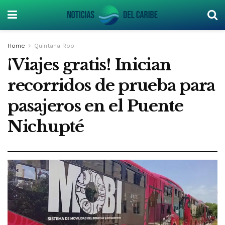
Home
Quintana Roo
¡Viajes gratis! Inician
recorridos de prueba para
pasajeros en el Puente
Nichupté