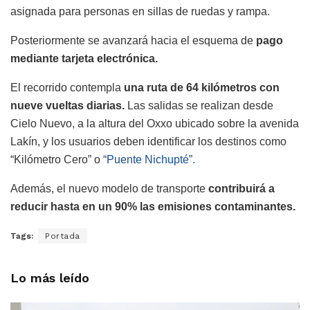
asignada para personas en sillas de ruedas y rampa.
Posteriormente se avanzará hacia el esquema de
pago
mediante tarjeta electrónica.
El recorrido contempla
una ruta de 64 kilómetros con
nueve vueltas diarias.
Las salidas se realizan desde
Cielo Nuevo, a la altura del Oxxo ubicado sobre la avenida
Lakín, y los usuarios deben identificar los destinos como
“Kilómetro Cero” o
“Puente Nichupté”.
Además, el nuevo modelo de transporte
contribuirá a
reducir hasta en un 90% las emisiones contaminantes.
Tags:
Portada
Lo más leído