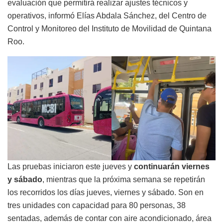
evaluación que permitirá realizar ajustes técnicos y
operativos, informó Elías Abdala Sánchez, del Centro de
Control y Monitoreo del Instituto de Movilidad de Quintana
Roo.
Las pruebas iniciaron este jueves y
continuarán viernes
y sábado
, mientras que la próxima semana se repetirán
los recorridos los días jueves, viernes y sábado. Son en
tres unidades con capacidad para 80 personas, 38
sentadas, además de contar con aire acondicionado, área