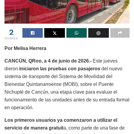
2
SHARES
Por Melisa Herrera
CANCÚN, QRoo, a 4 de junio de 2026.-
Este jueves
dieron
iniciaron las pruebas con pasajeros
del nuevo
sistema de transporte del Sistema de Movilidad del
Bienestar Quintanarroense (MOBI), sobre el Puente
Nichupté de Cancún, una etapa clave para evaluar el
funcionamiento de las unidades antes de su entrada formal
en operación.
Los primeros usuarios ya comenzaron a utilizar el
servicio de manera gratuit
a, como parte de una fase de