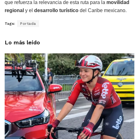
que refuerza la relevancia de esta ruta para la
movilidad
regional
y el
desarrollo turístico
del Caribe mexicano.
Tags:
Portada
Lo más leído