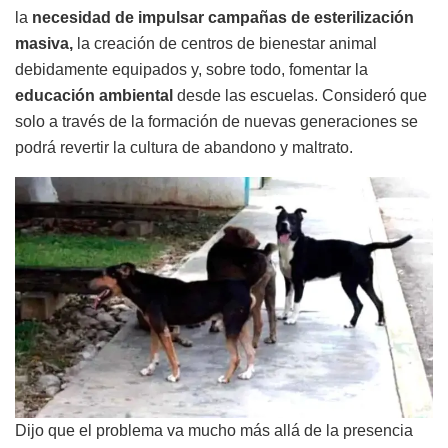
la
necesidad de impulsar campañas de esterilización
masiva,
la creación de centros de bienestar animal
debidamente equipados y, sobre todo, fomentar la
educación ambiental
desde las escuelas. Consideró que
solo a través de la formación de nuevas generaciones se
podrá revertir la cultura de abandono y maltrato.
Dijo que el problema va mucho más allá de la presencia