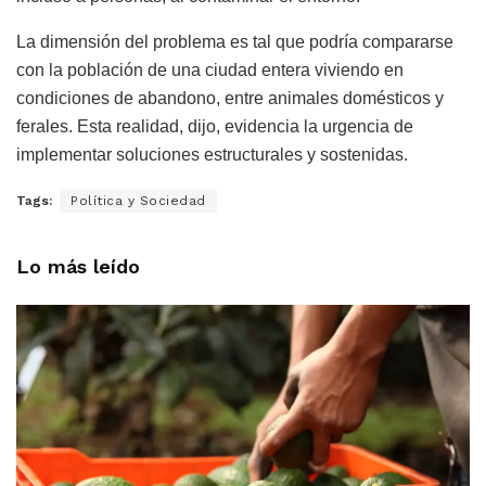
La dimensión del problema es tal que podría compararse
con la población de una ciudad entera viviendo en
condiciones de abandono, entre animales domésticos y
ferales. Esta realidad, dijo, evidencia la urgencia de
implementar soluciones estructurales y sostenidas.
Tags:
Política y Sociedad
Lo más leído