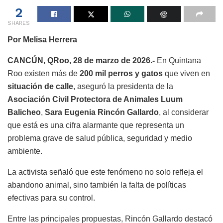
2
SHARES
Por Melisa Herrera
CANCÚN, QRoo, 28 de marzo de 2026.-
En Quintana
Roo existen más de
200 mil perros y gatos
que viven en
situación de calle
, aseguró la presidenta de la
Asociación Civil Protectora de Animales Luum
Balicheo
,
Sara Eugenia Rincón Gallardo
, al considerar
que está es una cifra alarmante que representa un
problema grave de salud pública, seguridad y medio
ambiente.
La activista señaló que este fenómeno no solo refleja el
abandono animal, sino también la falta de políticas
efectivas para su control.
Entre las principales propuestas, Rincón Gallardo destacó