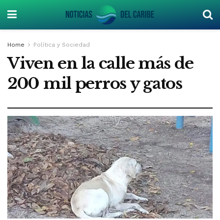
Home
Política y Sociedad
Viven en la calle más de
200 mil perros y gatos