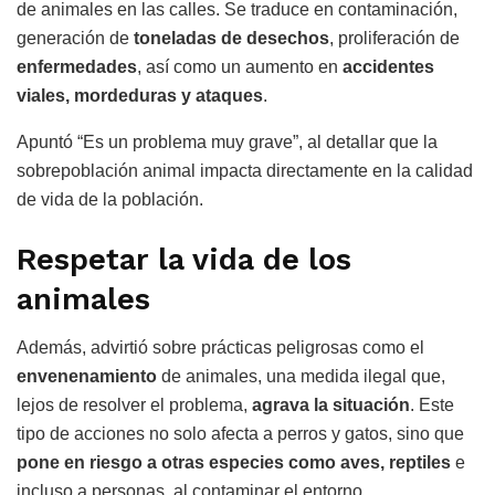
de animales en las calles. Se traduce en contaminación,
generación de
toneladas de desechos
, proliferación de
enfermedades
, así como un aumento en
accidentes
viales, mordeduras y ataques
.
Apuntó “Es un problema muy grave”, al detallar que la
sobrepoblación animal impacta directamente en la calidad
de vida de la población.
Respetar la vida de los
animales
Además, advirtió sobre prácticas peligrosas como el
envenenamiento
de animales, una medida ilegal que,
lejos de resolver el problema,
agrava la situación
. Este
tipo de acciones no solo afecta a perros y gatos, sino que
pone en riesgo a otras especies como aves, reptiles
e
incluso a personas, al contaminar el entorno.