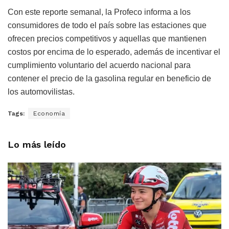
Con este reporte semanal, la Profeco informa a los
consumidores de todo el país sobre las estaciones que
ofrecen precios competitivos y aquellas que mantienen
costos por encima de lo esperado, además de incentivar el
cumplimiento voluntario del acuerdo nacional para
contener el precio de la gasolina regular en beneficio de
los automovilistas.
Tags:
Economía
Lo más leído