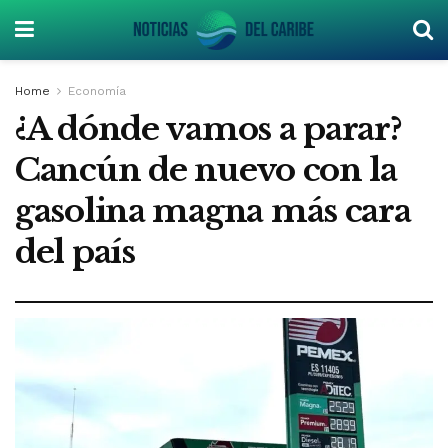
Home
Economía
¿A dónde vamos a parar?
Cancún de nuevo con la
gasolina magna más cara
del país