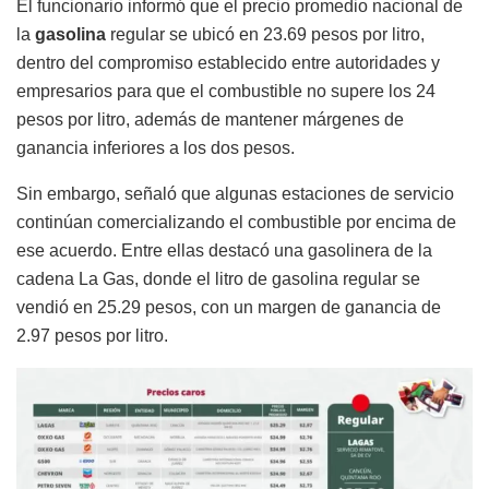
El funcionario informó que el precio promedio nacional de
la
gasolina
regular se ubicó en 23.69 pesos por litro,
dentro del compromiso establecido entre autoridades y
empresarios para que el combustible no supere los 24
pesos por litro, además de mantener márgenes de
ganancia inferiores a los dos pesos.
Sin embargo, señaló que algunas estaciones de servicio
continúan comercializando el combustible por encima de
ese acuerdo. Entre ellas destacó una gasolinera de la
cadena La Gas, donde el litro de gasolina regular se
vendió en 25.29 pesos, con un margen de ganancia de
2.97 pesos por litro.