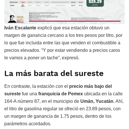
Iván Escalante
explicó que esa estación obtuvo un
margen de ganancia cercano a los tres pesos por litro, por
lo que fue incluida entre las que venden el combustible a
precios elevados. “Y por estar vendiendo a precios caros
le vamos a poner un tache”, expresó.
La más barata del sureste
En contraste, la estación con el
precio más bajo del
sureste
fue una
franquicia de Pemex
ubicada en la calle
164-A número 87, en el municipio de
Umán, Yucatán
. Ahí,
el litro de gasolina regular se ofreció en 23.89 pesos, con
un margen de ganancia de 1.75 pesos, dentro de los
parámetros acordados.