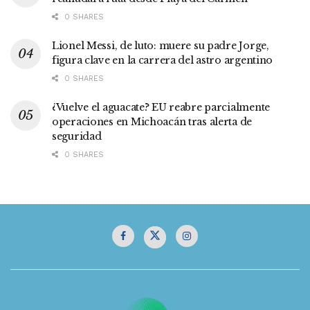
0 SHARES
Lionel Messi, de luto: muere su padre Jorge,
figura clave en la carrera del astro argentino
0 SHARES
¿Vuelve el aguacate? EU reabre parcialmente
operaciones en Michoacán tras alerta de
seguridad
0 SHARES