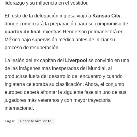
liderazgo y su influencia en el vestidor.
El resto de la delegación inglesa viajó a
Kansas City
,
donde comenzará la preparación para su compromiso de
cuartos de final
, mientras Henderson permanecerá en
México bajo supervisión médica antes de iniciar su
proceso de recuperación.
La lesión del ex capitán del
Liverpool
se convirtió en una
de las imágenes más inesperadas del Mundial, al
producirse fuera del desarrollo del encuentro y cuando
Inglaterra celebraba su clasificación. Ahora, el conjunto
europeo deberá afrontar la siguiente fase sin uno de sus
jugadores más veteranos y con mayor trayectoria
internacional.
Tags:
Entretenimiento