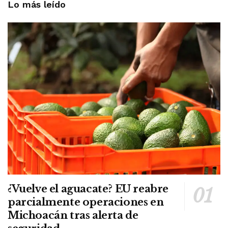
Lo más leído
¿Vuelve el aguacate? EU reabre
parcialmente operaciones en
Michoacán tras alerta de