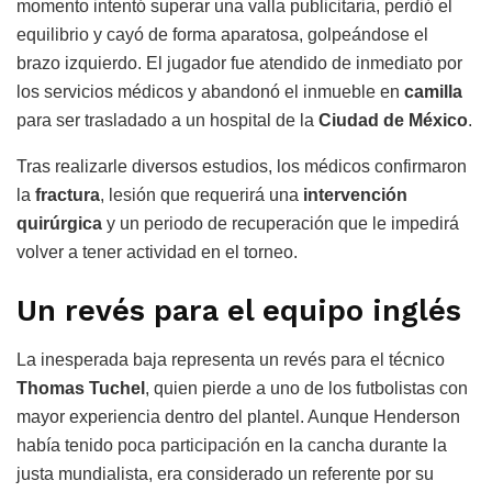
momento intentó superar una valla publicitaria, perdió el
equilibrio y cayó de forma aparatosa, golpeándose el
brazo izquierdo. El jugador fue atendido de inmediato por
los servicios médicos y abandonó el inmueble en
camilla
para ser trasladado a un hospital de la
Ciudad de México
.
Tras realizarle diversos estudios, los médicos confirmaron
la
fractura
, lesión que requerirá una
intervención
quirúrgica
y un periodo de recuperación que le impedirá
volver a tener actividad en el torneo.
Un revés para el equipo inglés
La inesperada baja representa un revés para el técnico
Thomas Tuchel
, quien pierde a uno de los futbolistas con
mayor experiencia dentro del plantel. Aunque Henderson
había tenido poca participación en la cancha durante la
justa mundialista, era considerado un referente por su