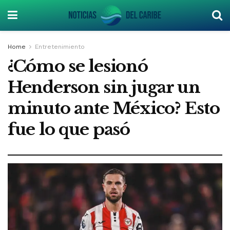
Home
Entretenimiento
¿Cómo se lesionó
Henderson sin jugar un
minuto ante México? Esto
fue lo que pasó