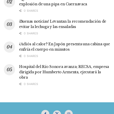
explosión de una pipa en Cuernavaca
0 SHARES
¡Buenas noticias! Levantan la recomendación de
evitar la lechuga y las ensaladas
0 SHARES
¿Adiós al calor? En Japón presenta una cabina que
enfría el cuerpo en minutos
0 SHARES
Hospital del Río Sonora avanza; RECSA, empresa
dirigida por Humberto Armenta, ejecutará la
obra
0 SHARES