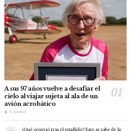
A sus 97 años vuelve a desafiar el
cielo al viajar sujeta al ala de un
avión acrobático
0 SHARES
¿Qué ocurrió tras el estallido? Esto se sabe de la