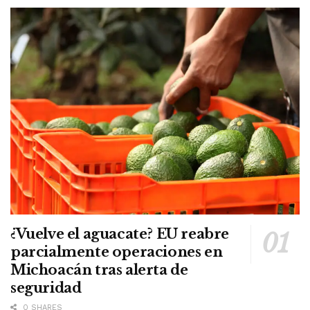
¿Vuelve el aguacate? EU reabre
parcialmente operaciones en
Michoacán tras alerta de
seguridad
0 SHARES