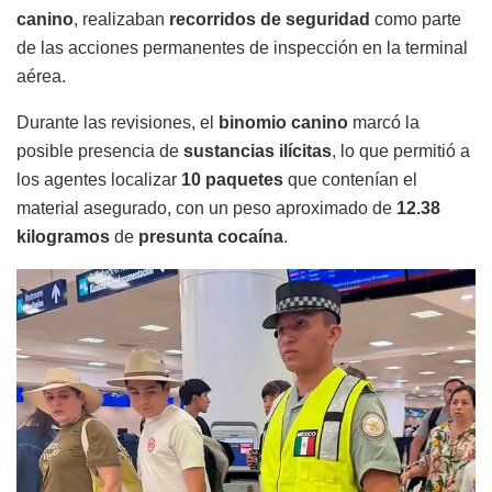
canino
, realizaban
recorridos de seguridad
como parte
de las acciones permanentes de inspección en la terminal
aérea.
Durante las revisiones, el
binomio canino
marcó la
posible presencia de
sustancias ilícitas
, lo que permitió a
los agentes localizar
10 paquetes
que contenían el
material asegurado, con un peso aproximado de
12.38
kilogramos
de
presunta cocaína
.