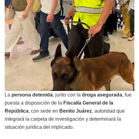
La
persona detenida
, junto con la
droga asegurada
, fue
puesta a disposición de la
Fiscalía General de la
República
, con sede en
Benito Juárez
, autoridad que
integrará la carpeta de investigación y determinará la
situación jurídica del implicado.