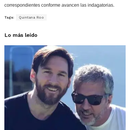
correspondientes conforme avancen las indagatorias.
Tags:
Quintana Roo
Lo más leído