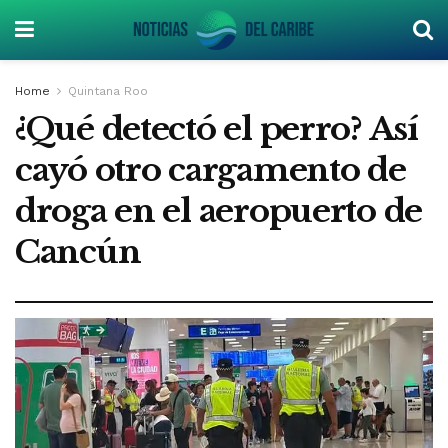
Home
Quintana Roo
¿Qué detectó el perro? Así
cayó otro cargamento de
droga en el aeropuerto de
Cancún