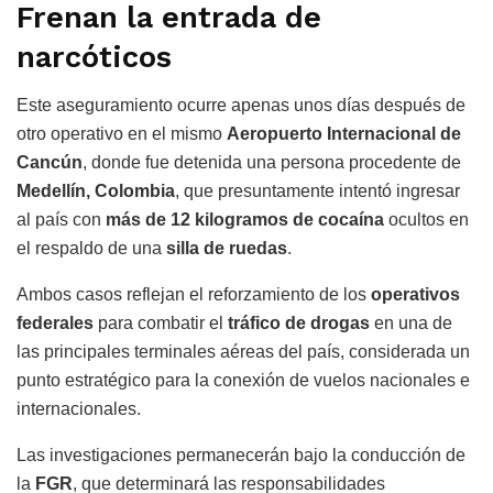
Frenan la entrada de
narcóticos
Este aseguramiento ocurre apenas unos días después de
otro operativo en el mismo
Aeropuerto Internacional de
Cancún
, donde fue detenida una persona procedente de
Medellín, Colombia
, que presuntamente intentó ingresar
al país con
más de 12 kilogramos de cocaína
ocultos en
el respaldo de una
silla de ruedas
.
Ambos casos reflejan el reforzamiento de los
operativos
federales
para combatir el
tráfico de drogas
en una de
las principales terminales aéreas del país, considerada un
punto estratégico para la conexión de vuelos nacionales e
internacionales.
Las investigaciones permanecerán bajo la conducción de
la
FGR
, que determinará las responsabilidades