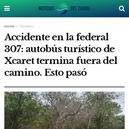
Home
Turismo
Accidente en la federal
307: autobús turístico de
Xcaret termina fuera del
camino. Esto pasó