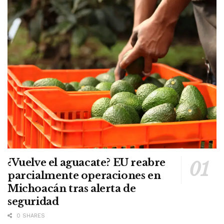
¿Vuelve el aguacate? EU reabre
parcialmente operaciones en
Michoacán tras alerta de
seguridad
0 SHARES