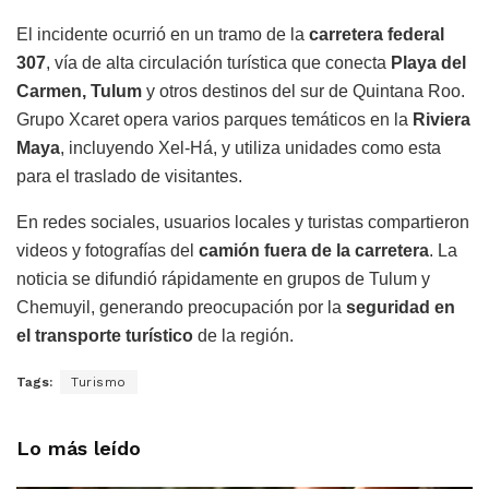
El incidente ocurrió en un tramo de la
carretera federal
307
, vía de alta circulación turística que conecta
Playa del
Carmen, Tulum
y otros destinos del sur de Quintana Roo.
Grupo Xcaret opera varios parques temáticos en la
Riviera
Maya
, incluyendo Xel-Há, y utiliza unidades como esta
para el traslado de visitantes.
En redes sociales, usuarios locales y turistas compartieron
videos y fotografías del
camión fuera de la carretera
. La
noticia se difundió rápidamente en grupos de Tulum y
Chemuyil, generando preocupación por la
seguridad en
el transporte turístico
de la región.
Tags:
Turismo
Lo más leído