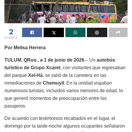
2
SHARES
Por Melisa Herrera
TULUM, QRoo., a 1 de junio de 2026.
– Un
autobús
turístico de Grupo Xcaret
, con visitantes que regresaban
del parque
Xel-Há
, se salió de la carretera en las
inmediaciones de
Chemuyil
. En la unidad viajaban
numerosos turistas, incluidos varios menores de edad, lo
que generó momentos de preocupación entre los
pasajeros.
De acuerdo con testimonios recabados en el lugar, el
domingo por la tarde-noche algunos ocupantes señalaron