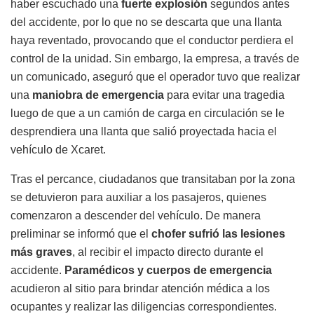
haber escuchado una
fuerte explosión
segundos antes
del accidente, por lo que no se descarta que una llanta
haya reventado, provocando que el conductor perdiera el
control de la unidad. Sin embargo, la empresa, a través de
un comunicado, aseguró que el operador tuvo que realizar
una
maniobra de emergencia
para evitar una tragedia
luego de que a un camión de carga en circulación se le
desprendiera una llanta que salió proyectada hacia el
vehículo de Xcaret.
Tras el percance, ciudadanos que transitaban por la zona
se detuvieron para auxiliar a los pasajeros, quienes
comenzaron a descender del vehículo. De manera
preliminar se informó que el
chofer sufrió las lesiones
más graves
, al recibir el impacto directo durante el
accidente.
Paramédicos y cuerpos de emergencia
acudieron al sitio para brindar atención médica a los
ocupantes y realizar las diligencias correspondientes.