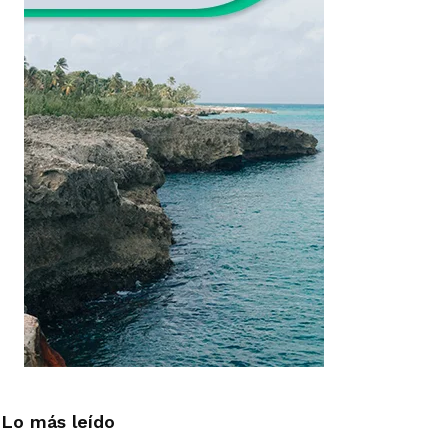
Lo más leído