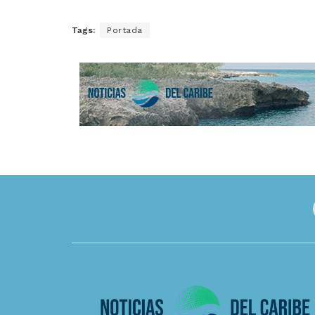
Tags:
Portada