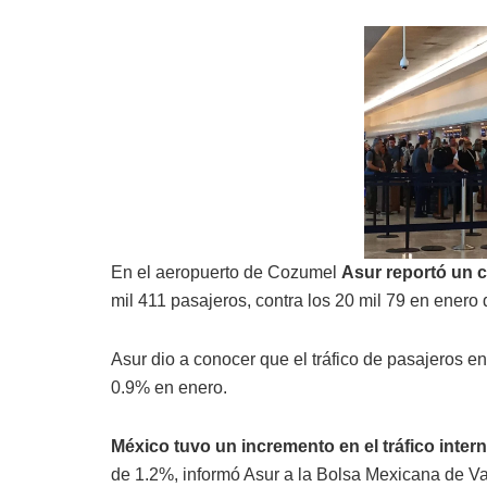
En el aeropuerto de Cozumel
Asur reportó un c
mil 411 pasajeros, contra los 20 mil 79 en enero 
Asur dio a conocer que el tráfico de pasajeros 
0.9% en enero.
México tuvo un incremento en el tráfico inter
de 1.2%, informó Asur a la Bolsa Mexicana de Va