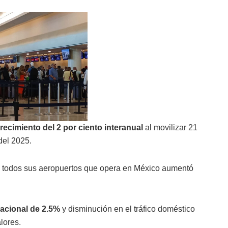
recimiento del 2 por ciento interanual
al movilizar 21
del 2025.
en todos sus aeropuertos que opera en México aumentó
nacional de 2.5%
y disminución en el tráfico doméstico
lores.