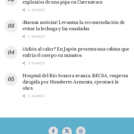
explosión de una pipa en Cuernavaca
0 SHARES
¡Buenas noticias! Levantan la recomendación de
evitar la lechuga y las ensaladas
0 SHARES
¿Adiós al calor? En Japón presenta una cabina que
enfría el cuerpo en minutos
0 SHARES
Hospital del Río Sonora avanza; RECSA, empresa
dirigida por Humberto Armenta, ejecutará la
obra
0 SHARES