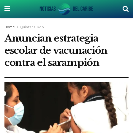
Home
Quintana Roo
Anuncian estrategia
escolar de vacunación
contra el sarampión