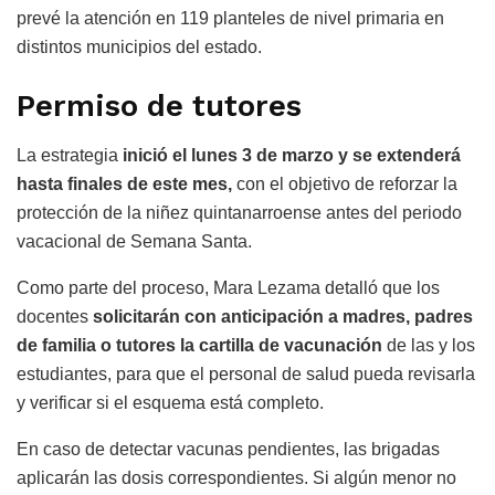
prevé la atención en 119 planteles de nivel primaria en
distintos municipios del estado.
Permiso de tutores
La estrategia
inició el lunes 3 de marzo y se extenderá
hasta finales de este mes,
con el objetivo de reforzar la
protección de la niñez quintanarroense antes del periodo
vacacional de Semana Santa.
Como parte del proceso, Mara Lezama detalló que los
docentes
solicitarán con anticipación a madres, padres
de familia o tutores la cartilla de vacunación
de las y los
estudiantes, para que el personal de salud pueda revisarla
y verificar si el esquema está completo.
En caso de detectar vacunas pendientes, las brigadas
aplicarán las dosis correspondientes. Si algún menor no