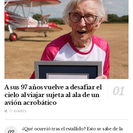
A sus 97 años vuelve a desafiar el
cielo al viajar sujeta al ala de un
avión acrobático
0 SHARES
¿Qué ocurrió tras el estallido? Esto se sabe de la